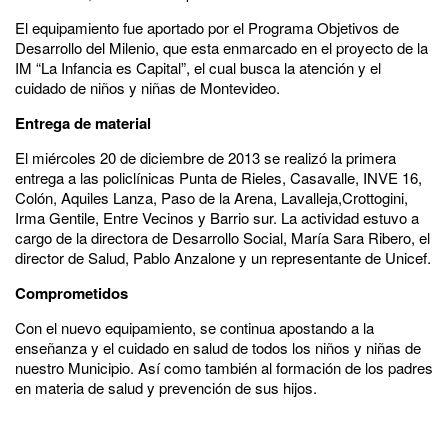
El equipamiento fue aportado por el Programa Objetivos de
Desarrollo del Milenio, que esta enmarcado en el proyecto de la
IM “La Infancia es Capital”, el cual busca la atención y el
cuidado de niños y niñas de Montevideo.
Entrega de material
El miércoles 20 de diciembre de 2013 se realizó la primera
entrega a las policlínicas Punta de Rieles, Casavalle, INVE 16,
Colón, Aquiles Lanza, Paso de la Arena, Lavalleja,Crottogini,
Irma Gentile, Entre Vecinos y Barrio sur. La actividad estuvo a
cargo de la directora de Desarrollo Social, María Sara Ribero, el
director de Salud, Pablo Anzalone y un representante de Unicef.
Comprometidos
Con el nuevo equipamiento, se continua apostando a la
enseñanza y el cuidado en salud de todos los niños y niñas de
nuestro Municipio. Así como también al formación de los padres
en materia de salud y prevención de sus hijos.