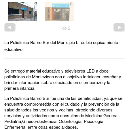
1
de
2
La Policlínica Barrio Sur del Municipio b recibió equipamiento
educativo.
Se entregó material educativo y televisores LED a doce
policlínicas de Montevideo con el objetivo fortalecer, enseñar y
brindar información sobre el cuidado en el embarazo y la
primera infancia.
La Policlínica Barrio Sur fue una de las beneficiadas, ya que se
encuentra comprometida con el cuidado y la prevención de la
salud de todos los vecinos y vecinas, ofreciendo diversos
servicios y actividades como consultas de Medicina General,
Pediatría,Gineco-obstetricia, Odontología, Psicología,
Enfermería, entre otras especialidades.