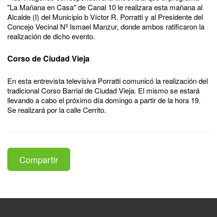
"La Mañana en Casa" de Canal 10 le realizara esta mañana al
Alcalde (I) del Municipio b Víctor R. Porratti y al Presidente del
Concejo Vecinal Nº Ismael Manzur, donde ambos ratificaron la
realización de dicho evento.
Corso de Ciudad Vieja
En esta entrevista televisiva Porratti comunicó la realización del
tradicional Corso Barrial de Ciudad Vieja. El mismo se estará
llevando a cabo el próximo día domingo a partir de la hora 19.
Se realizará por la calle Cerrito.
Compartir