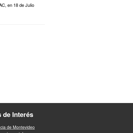
AC, en 18 de Julio
s de Interés
ncia de Montevideo