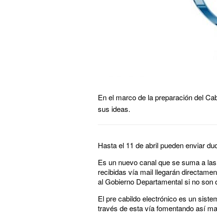
En el marco de la preparación del Ca
sus ideas.
Hasta el 11 de abril pueden enviar du
Es un nuevo canal que se suma a las 
recibidas vía mail llegarán directame
al Gobierno Departamental si no son 
El pre cabildo electrónico es un sis
través de esta vía fomentando así may