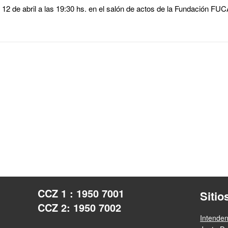
l 12 de abril a las 19:30 hs. en el salón de actos de la Fundación FUC
CCZ 1 : 1950 7001
Sitio
CCZ 2: 1950 7002
Intende