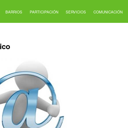
BARRIOS
PARTICIPACIÓN
SERVICIOS
COMUNICACIÓN
ico