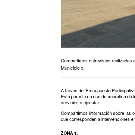
Compartimos entrevistas realizadas a
Municipio b.
A través del Presupuesto Participativ
Esto permite un uso democrático de l
servicios a ejecutar.
Compartimos información sobre las obr
que corresponden a intervenciones en 
ZONA 1: