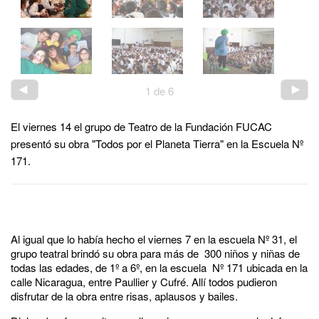
1
de
6
El viernes 14 el grupo de Teatro de la Fundación FUCAC
presentó su obra "Todos por el Planeta Tierra" en la Escuela Nº
171.
Al igual que lo había hecho el viernes 7 en la escuela Nº 31, el
grupo teatral brindó su obra para más de 300 niños y niñas de
todas las edades, de 1º a 6º, en la escuela Nº 171 ubicada en la
calle Nicaragua, entre Paullier y Cufré. Allí todos pudieron
disfrutar de la obra entre risas, aplausos y bailes.