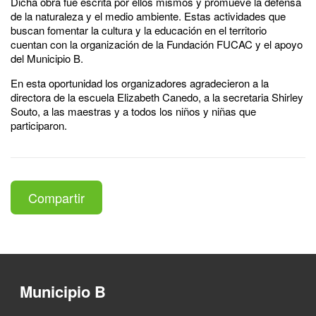
Dicha obra fue escrita por ellos mismos y promueve la defensa
de la naturaleza y el medio ambiente. Estas actividades que
buscan fomentar la cultura y la educación en el territorio
cuentan con la organización de la Fundación FUCAC y el apoyo
del Municipio B.
En esta oportunidad los organizadores agradecieron a la
directora de la escuela Elizabeth Canedo, a la secretaria Shirley
Souto, a las maestras y a todos los niños y niñas que
participaron.
Compartir
Municipio B