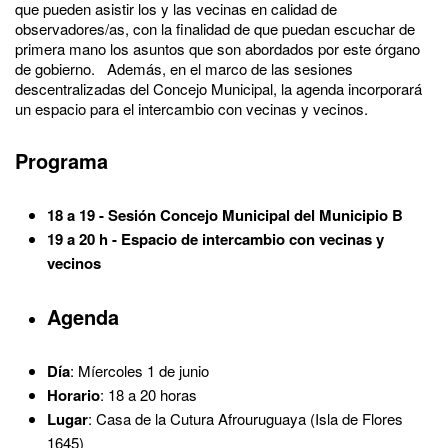
que pueden asistir los y las vecinas en calidad de
observadores/as, con la finalidad de que puedan escuchar de
primera mano los asuntos que son abordados por este órgano
de gobierno. Además, en el marco de las sesiones
descentralizadas del Concejo Municipal, la agenda incorporará
un espacio para el intercambio con vecinas y vecinos.
Programa
18 a 19 - Sesión Concejo Municipal del Municipio B
19 a 20 h - Espacio de intercambio con vecinas y
vecinos
Agenda
Día
: Míercoles 1 de junio
Horario
: 18 a 20 horas
Lugar
: Casa de la Cutura Afrouruguaya (Isla de Flores
1645)