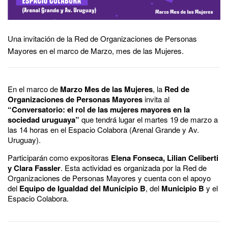
Una invitación de la Red de Organizaciones de Personas
Mayores en el marco de Marzo, mes de las Mujeres.
En el marco de
Marzo Mes de las Mujeres
, la
Red de
Organizaciones de Personas Mayores
invita al
“Conversatorio: el rol de las mujeres mayores en la
sociedad uruguaya”
que tendrá lugar el martes 19 de marzo a
las 14 horas en el Espacio Colabora (Arenal Grande y Av.
Uruguay).
Participarán como expositoras
Elena Fonseca, Lilian Celiberti
y Clara Fassler
. Esta actividad es organizada por la Red de
Organizaciones de Personas Mayores y cuenta con el apoyo
del
Equipo de Igualdad del Municipio B
, del
Municipio B
y el
Espacio Colabora.