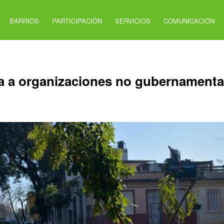
BARRIOS
PARTICIPACIÓN
SERVICIOS
COMUNICACIÓN
ta a organizaciones no gubernamenta