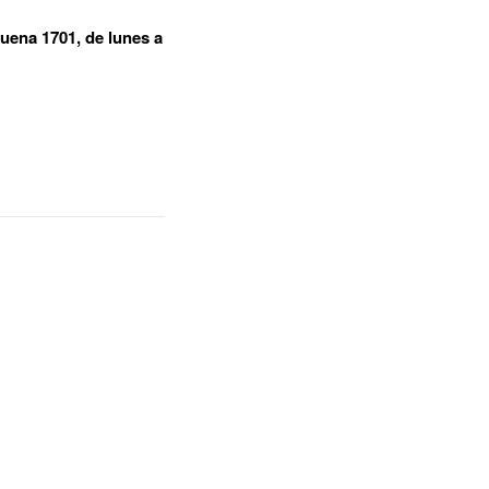
quena 1701, de lunes a