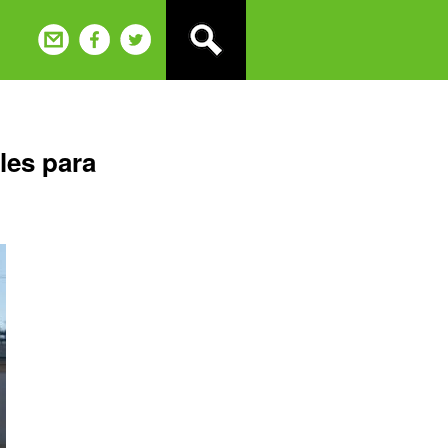
les para