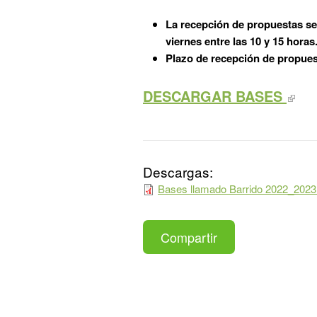
La recepción de propuestas se 
viernes entre las 10 y 15 horas
Plazo de recepción de propuest
DESCARGAR BASES
Descargas:
Bases llamado Barrido 2022_2023
Compartir