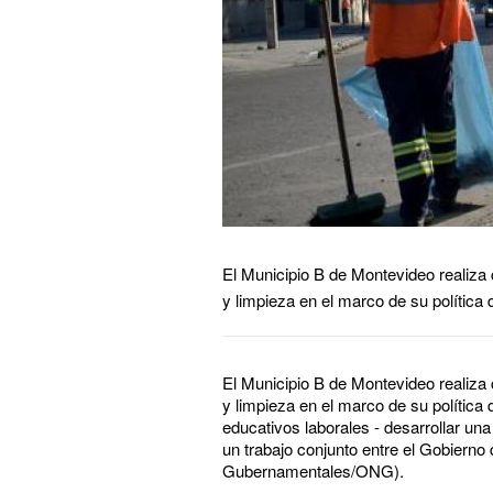
El Municipio B de Montevideo realiza
y limpieza en el marco de su política d
El Municipio B de Montevideo realiza
y limpieza en el marco de su política 
educativos laborales - desarrollar una
un trabajo conjunto entre el Gobierno
Gubernamentales/ONG).