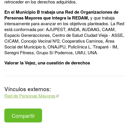
retroceder en los derechos adquiridos.
En el Municipio B trabaja una Red de Organizaciones de
Personas Mayores que integra la REDAM,
y que trabaja
intensamente para avanzar en los objetivos planteados. La Red
está conformada por: AJUPEST, ANDA, AUDAAG, CAAM,
Espacio Generacciones, Centro de Salud Ciudad Vieja - ASSE,
CICAM, Concejo Vecinal Nº2, Cooperativa Caminos, Área
Social del Municipio b, ONAJPU, Policlínica L. Tiraparé - IM,
Seregni Fitness, Grupo Sí Podemos, UMU, UNA.
Valorar la Vejez, una cuestión de derechos
Vínculos externos:
Red de Personas Mayores
Compartir