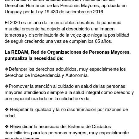
Derechos Humanos de las Personas Mayores, aprobada en
Uruguay por la Ley 19.430 de setiembre de 2016.
El 2020 es un año de innumerables desafíos, la pandemia
mundial presente ha dejado al descubierto una imagen
temerosa y discriminatoria de la vejez que niega la posibilidad
de seguir creciendo una vez se cumplen los 65 años.
La REDAM, Red de Organizaciones de Personas Mayores,
puntualiza la necesidad de:
❖Defender los derechos adquiridos, muy especialmente los
derechos de Independencia y Autonomía.
❖Promover la atención al cuidado en salud de las personas
mayores atendiendo siempre a la salud integral como derecho y
con especial cuidado en la calidad de vida.
❖ Respetar la igualdad y la no discriminación por razones de
edad.
❖ Reivindicar la necesidad del Sistema de Cuidados
domiciliarios para las personas mayores, muy especialmente
en estos tiempos.