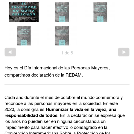
1
de
5
Hoy es el Día Internacional de las Personas Mayores,
compartimos declaración de la REDAM.
Cada año durante el mes de octubre el mundo conmemora y
reconoce a las personas mayores en la sociedad. En este
2020, la consigna es
Humanizar la vida en la vejez
,
una
responsabilidad de todos
. En la declaración se expresa que
los años no pueden ser en ninguna circunstancia un
impedimento para hacer efectivo lo consagrado en la
Convención Interamericana Sobre la Protección de los