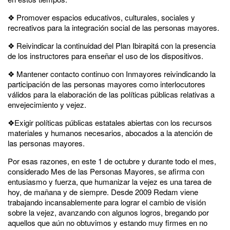
❖ Promover espacios educativos, culturales, sociales y
recreativos para la integración social de las personas mayores.
❖ Reivindicar la continuidad del Plan Ibirapitá con la presencia
de los instructores para enseñar el uso de los dispositivos.
❖ Mantener contacto continuo con Inmayores reivindicando la
participación de las personas mayores como interlocutores
válidos para la elaboración de las políticas públicas relativas a
envejecimiento y vejez.
❖Exigir políticas públicas estatales abiertas con los recursos
materiales y humanos necesarios, abocados a la atención de
las personas mayores.
Por esas razones, en este 1 de octubre y durante todo el mes,
considerado Mes de las Personas Mayores, se afirma con
entusiasmo y fuerza, que humanizar la vejez es una tarea de
hoy, de mañana y de siempre. Desde 2009 Redam viene
trabajando incansablemente para lograr el cambio de visión
sobre la vejez, avanzando con algunos logros, bregando por
aquellos que aún no obtuvimos y estando muy firmes en no