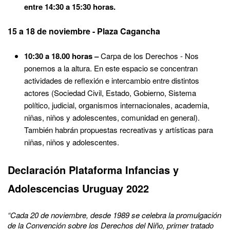
entre 14:30 a 15:30 horas.
15 a 18 de noviembre - Plaza Cagancha
10:30 a 18.00 horas –
Carpa de los Derechos - Nos
ponemos a la altura. En este espacio se concentran
actividades de reflexión e intercambio entre distintos
actores (Sociedad Civil, Estado, Gobierno, Sistema
político, judicial, organismos internacionales, academia,
niñas, niños y adolescentes, comunidad en general).
También habrán propuestas recreativas y artísticas para
niñas, niños y adolescentes.
Declaración Plataforma Infancias y
Adolescencias Uruguay 2022
“Cada 20 de noviembre, desde 1989 se celebra la promulgación
de la Convención sobre los Derechos del Niño, primer tratado