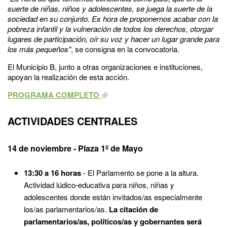
suerte de niñas, niños y adolescentes, se juega la suerte de la
sociedad en su conjunto. Es hora de proponernos acabar con la
pobreza infantil y la vulneración de todos los derechos, otorgar
lugares de participación, oír su voz y hacer un lugar grande para
los más pequeños”
, se consigna en la convocatoria.
El Municipio B, junto a otras organizaciones e instituciones,
apoyan la realización de esta acción.
PROGRAMA COMPLETO
ACTIVIDADES CENTRALES
14 de noviembre
- Plaza 1º de Mayo
13:30 a 16 horas
- El Parlamento se pone a la altura.
Actividad lúdico-educativa para niños, niñas y
adolescentes donde están invitados/as especialmente
los/as parlamentarios/as.
La citación de
parlamentarios/as, políticos/as y gobernantes será