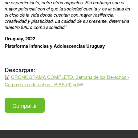
de esparcimiento, entre otros aspectos. Sin embargo son el
mayor potencial con el que la sociedad cuenta y es la etapa en
el ciclo de la vida donde cuentan con mayor resiliencia,
creatividad y plasticidad. La calidad de su presente, determina
nuestro futuro como sociedad.”
Uruguay, 2022
Plataforma Infancias y Adolescencias Uruguay
Descargas:
CRONOGRAMA COMPLETO. Semana de los Derechos -
Carpa de los derechos - PIAS (3).pdf
Compartir