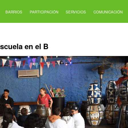
BARRIOS
PARTICIPACIÓN
SERVICIOS
COMUNICACIÓN
scuela en el B