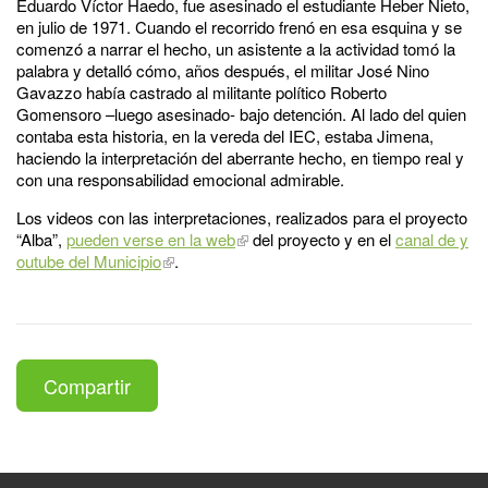
Eduardo Víctor Haedo, fue asesinado el estudiante Heber Nieto,
en julio de 1971. Cuando el recorrido frenó en esa esquina y se
comenzó a narrar el hecho, un asistente a la actividad tomó la
palabra y detalló cómo, años después, el militar José Nino
Gavazzo había castrado al militante político Roberto
Gomensoro –luego asesinado- bajo detención. Al lado del quien
contaba esta historia, en la vereda del IEC, estaba Jimena,
haciendo la interpretación del aberrante hecho, en tiempo real y
con una responsabilidad emocional admirable.
Los videos con las interpretaciones, realizados para el proyecto
“Alba”,
pueden verse en la web
del proyecto y en el
canal de y
outube del Municipio
.
Compartir