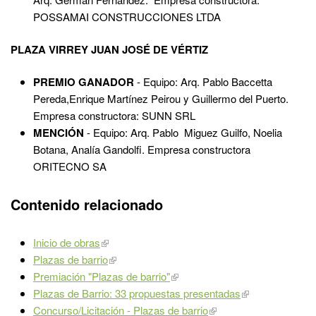
POSSAMAI CONSTRUCCIONES LTDA
PLAZA VIRREY JUAN JOSÉ DE VÉRTIZ
PREMIO GANADOR
- Equipo: Arq. Pablo Baccetta
Pereda,Enrique Martínez Peirou y Guillermo del Puerto.
Empresa constructora: SUNN SRL
MENCIÓN
- Equipo: Arq. Pablo Miguez Guilfo, Noelia
Botana, Analía Gandolfi. Empresa constructora
ORITECNO SA
Contenido relacionado
Inicio de obras
Plazas de barrio
Premiación "Plazas de barrio"
Plazas de Barrio: 33 propuestas presentadas
Concurso/Licitación - Plazas de barrio