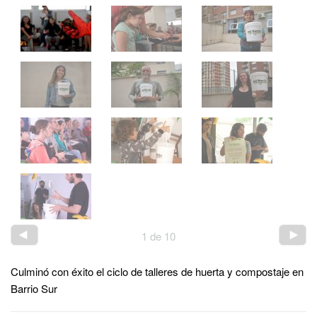
1
de
10
Culminó con éxito el ciclo de talleres de huerta y compostaje en
Barrio Sur