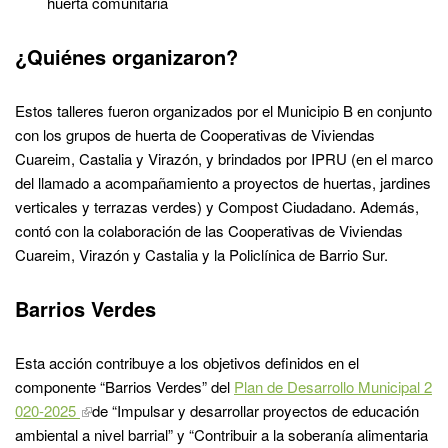
huerta comunitaria
¿Quiénes organizaron?
Estos talleres fueron organizados por el Municipio B en conjunto
con los grupos de huerta de Cooperativas de Viviendas
Cuareim, Castalia y Virazón, y brindados por IPRU (en el marco
del llamado a acompañamiento a proyectos de huertas, jardines
verticales y terrazas verdes) y Compost Ciudadano. Además,
contó con la colaboración de las Cooperativas de Viviendas
Cuareim, Virazón y Castalia y la Policlínica de Barrio Sur.
Barrios Verdes
Esta acción contribuye a los objetivos definidos en el
componente “Barrios Verdes” del
Plan de Desarrollo Municipal 2
020-2025
de “Impulsar y desarrollar proyectos de educación
ambiental a nivel barrial” y “Contribuir a la soberanía alimentaria