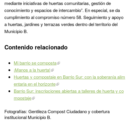
mediante iniciativas de huertas comunitarias, gestión de
conocimiento y espacios de intercambio”. En especial, se da
cumplimiento al compromiso número 58. Seguimiento y apoyo
a huertas, jardines y terrazas verdes dentro del territorio del
Municipio B.
Contenido relacionado
Mi barrio se composta
¡Manos a la huerta!
Huertas y compostaje en Barrio Sur: con la soberanía alim
entaria en el horizonte
Barrio Sur: inscripciones abiertas a talleres de huerta y co
mpostaje
Fotografías: Gentileza Compost Ciudadano y cobertura
institucional Municipio B.