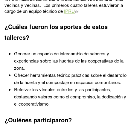
vecinos y vecinas. Los primeros cuatro talleres estuvieron a
cargo de un equipo técnico de
IPRU
.
¿Cuáles fueron los aportes de estos
talleres?
Generar un espacio de intercambio de saberes y
experiencias sobre las huertas de las cooperativas de la
zona.
Ofrecer herramientas teórico prácticas sobre el desarrollo
de la huerta y el compostaje en espacios comunitarios.
Reforzar los vínculos entre los y las participantes,
destacando valores como el compromiso, la dedicación y
el cooperativismo.
¿Quiénes participaron?