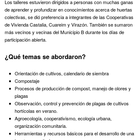
Los talleres estuvieron dirigidos a personas con muchas ganas
de aprender y profundizar en conocimientos acerca de huertas
colectivas, se dió preferencia a integrantes de las Cooperativas
de Vivienda Castalia, Cuareim y Virazón. También se sumaron
más vecinos y vecinas del Municipio B durante los días de
participación abierta.
¿Qué temas se abordaron?
Orientación de cultivos, calendario de siembra
Compostaje
Procesos de producción de compost, manejo de olores y
plagas
Observación, control y prevención de plagas de cultivos
hortícolas en verano.
Agroecología, cooperativismo, ecología urbana,
organización comunitaria.
Herramientas y recursos básicos para el desarrollo de una