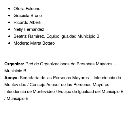
Ofelia Falcone
Graciela Bruno
Ricardo Alberti
Nelly Fernandez
Beatriz Ramirez, Equipo Igualdad Municipio B
Modera: Marta Botaro
Organiza:
Red de Organizaciones de Personas Mayores –
Municipio B
Apoya:
Secretaría de las Personas Mayores – Intendencia de
Montevideo / Consejo Asesor de las Personas Mayores -
Intendencia de Montevideo / Equipo de Igualdad del Municipio B
/ Municipio B