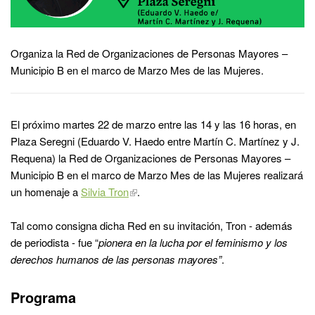
Organiza la Red de Organizaciones de Personas Mayores –
Municipio B en el marco de Marzo Mes de las Mujeres.
El próximo martes 22 de marzo entre las 14 y las 16 horas, en
Plaza Seregni (Eduardo V. Haedo entre Martín C. Martínez y J.
Requena) la Red de Organizaciones de Personas Mayores –
Municipio B en el marco de Marzo Mes de las Mujeres realizará
un homenaje a
Silvia Tron
.
Tal como consigna dicha Red en su invitación, Tron - además
de periodista - fue “
pionera en la lucha por el feminismo y los
derechos humanos de las personas mayores”
.
Programa