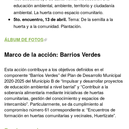
educación ambiental, ambiente, territorio y ciudadanía
ambiental. La huerta como espacio comunitario.
5to. encuentro, 13 de abril.
Tema: De la semilla a la
huerta y a la comunidad. Plantación.
ÁLBUM DE FOTOS
Marco de la acción: Barrios Verdes
Esta acción contribuye a los objetivos definidos en el
componente “Barrios Verdes” del Plan de Desarrollo Municipal
2020-2025 del Municipio B de “Impulsar y desarrollar proyectos
de educación ambiental a nivel barrial” y “Contribuir a la
soberanía alimentaria mediante iniciativas de huertas
comunitarias, gestión del conocimiento y espacios de
intercambio”. Particularmente, se da cumplimiento al
compromiso número 61 correspondiente a: “Encuentros de
formación en huertas comunitarias y vecinales, Huertizate”.