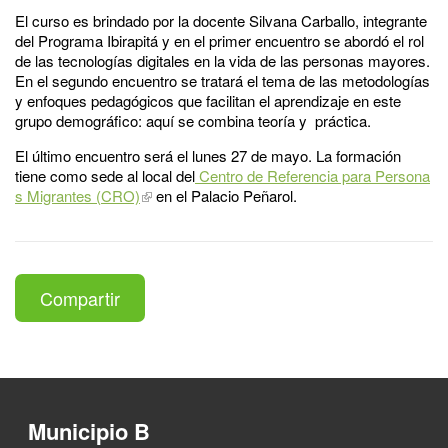
El curso es brindado por la docente Silvana Carballo, integrante
del Programa Ibirapitá y en el primer encuentro se abordó el rol
de las tecnologías digitales en la vida de las personas mayores.
En el segundo encuentro se tratará el tema de las metodologías
y enfoques pedagógicos que facilitan el aprendizaje en este
grupo demográfico: aquí se combina teoría y práctica.
El último encuentro será el lunes 27 de mayo. La formación
tiene como sede al local del
Centro de Referencia para Persona
s Migrantes (CRO)
en el Palacio Peñarol.
Compartir
Municipio B