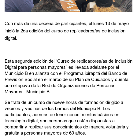
Con más de una decena de participantes, el lunes 13 de mayo
inició la 2da edición del curso de replicadores/as de inclusión
digital.
Esta segunda edición del “Curso de replicadores/as de Inclusión
Digital para personas mayores” es llevada adelante por el
Municipio B en alianza con el Programa ibirapitá del Banco de
Previsión Social en el marco de su Plan de Cuidados y cuenta
con el apoyo de la Red de Organizaciones de Personas
Mayores - Municipio B.
Se trata de un curso de nueve horas de formación dirigido a
vecinos y vecinas de los barrios del Municipio B. Los
participantes, además de tener conocimientos básicos en
tecnología digital, son personas que están dispuestas a
compartir y replicar sus conocimientos de manera voluntaria y
gratuita a personas mayores de 60 años.