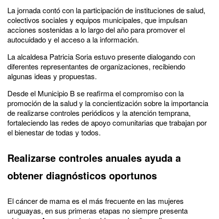
La jornada contó con la participación de instituciones de salud,
colectivos sociales y equipos municipales, que impulsan
acciones sostenidas a lo largo del año para promover el
autocuidado y el acceso a la información.
La alcaldesa Patricia Soria estuvo presente dialogando con
diferentes representantes de organizaciones, recibiendo
algunas ideas y propuestas.
Desde el Municipio B se reafirma el compromiso con la
promoción de la salud y la concientización sobre la importancia
de realizarse controles periódicos y la atención temprana,
fortaleciendo las redes de apoyo comunitarias que trabajan por
el bienestar de todas y todos.
Realizarse controles anuales ayuda a
obtener diagnósticos oportunos
El cáncer de mama es el más frecuente en las mujeres
uruguayas, en sus primeras etapas no siempre presenta