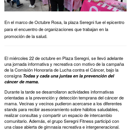
En el marco de Octubre Rosa, la plaza Seregni fue el epicentro
para el encuentro de organizaciones que trabajan en la
promoción de la salud.
El miércoles 22 de octubre en Plaza Seregni, se llevó adelante
una jornada informativa y recreativa con motivo de la campaña
de la Comisión Honoraria de Lucha contra el Cáncer, bajo la
consigna
Todas y cada una juntas en la prevención del
cáncer de mama.
Durante la tarde se desarrollaron actividades informativas
orientadas a la prevención y detección temprana del cáncer de
mama. Vecinas y vecinos pudieron acercarse a los diferentes
stands para recibir asesoramiento sobre hábitos saludables,
realizar consultas y compartir un espacio de intercambio
comunitario. Además, el grupo Seregni Fitness participó con
una clase abierta de gimnasia recreativa e intergeneracional.