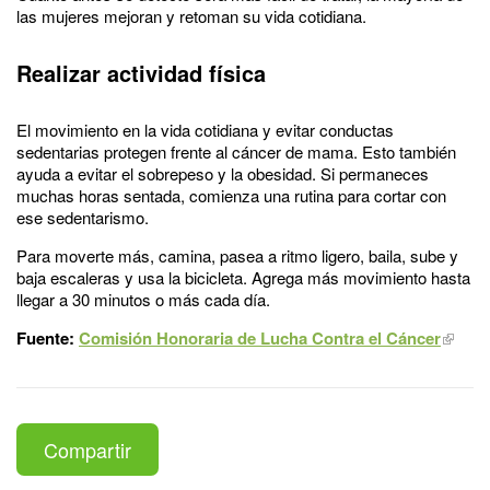
las mujeres mejoran y retoman su vida cotidiana.
Realizar actividad física
El movimiento en la vida cotidiana y evitar conductas
sedentarias protegen frente al cáncer de mama. Esto también
ayuda a evitar el sobrepeso y la obesidad. Si permaneces
muchas horas sentada, comienza una rutina para cortar con
ese sedentarismo.
Para moverte más, camina, pasea a ritmo ligero, baila, sube y
baja escaleras y usa la bicicleta. Agrega más movimiento hasta
llegar a 30 minutos o más cada día.
Fuente:
Comisión Honoraria de Lucha Contra el Cáncer
Compartir