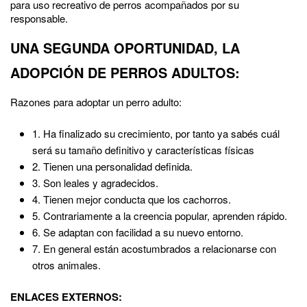
para uso recreativo de perros acompañados por su
responsable.
UNA SEGUNDA OPORTUNIDAD, LA
ADOPCIÓN DE PERROS ADULTOS:
Razones para adoptar un perro adulto:
1. Ha finalizado su crecimiento, por tanto ya sabés cuál
será su tamaño definitivo y características físicas
2. Tienen una personalidad definida.
3. Son leales y agradecidos.
4. Tienen mejor conducta que los cachorros.
5. Contrariamente a la creencia popular, aprenden rápido.
6. Se adaptan con facilidad a su nuevo entorno.
7. En general están acostumbrados a relacionarse con
otros animales.
ENLACES EXTERNOS: