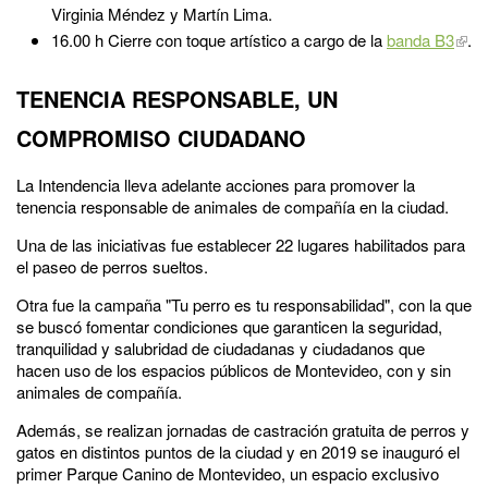
Virginia Méndez y Martín Lima.
16.00 h Cierre con toque artístico a cargo de la
banda B3
.
TENENCIA RESPONSABLE, UN
COMPROMISO CIUDADANO
La Intendencia lleva adelante acciones para promover la
tenencia responsable de animales de compañía en la ciudad.
Una de las iniciativas fue establecer 22 lugares habilitados para
el paseo de perros sueltos.
Otra fue la campaña "Tu perro es tu responsabilidad", con la que
se buscó fomentar condiciones que garanticen la seguridad,
tranquilidad y salubridad de ciudadanas y ciudadanos que
hacen uso de los espacios públicos de Montevideo, con y sin
animales de compañía.
Además, se realizan jornadas de castración gratuita de perros y
gatos en distintos puntos de la ciudad y en 2019 se inauguró el
primer Parque Canino de Montevideo, un espacio exclusivo