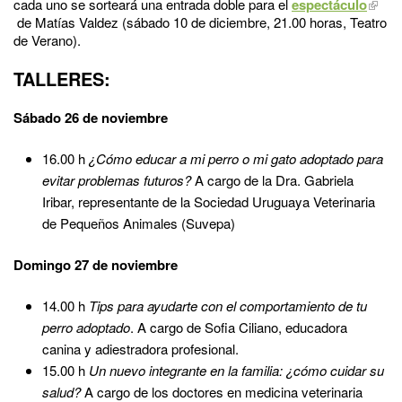
cada uno se sorteará una entrada doble para el
espectáculo
de Matías Valdez (sábado 10 de diciembre, 21.00 horas, Teatro
de Verano).
TALLERES:
Sábado 26 de noviembre
16.00 h
¿Cómo educar a mi perro o mi gato adoptado para
evitar problemas futuros?
A cargo de la Dra. Gabriela
Iribar, representante de la Sociedad Uruguaya Veterinaria
de Pequeños Animales (Suvepa)
Domingo 27 de noviembre
14.00 h
Tips para ayudarte con el comportamiento de tu
perro adoptado
. A cargo de Sofia Ciliano, educadora
canina y adiestradora profesional.
15.00 h
Un nuevo integrante en la familia: ¿cómo cuidar su
salud?
A cargo de los doctores en medicina veterinaria