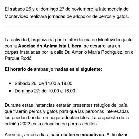
El sábado 26 y el domingo 27 de noviembre la Intendencia de
Montevideo realizará jornadas de adopción de perros y gatos.
La actividad, organizada por la Intendencia de Montevideo junto
con la
Asociación Animalista Libera
, se desarrollará en
carpas instaladas por la calle Dr. Antonio María Rodríguez, en el
Parque Rodó.
El horario de ambas jornadas es el siguiente:
Sábado 26: de 14.00 a 18.00
Domingo 27: de 10.00 a 16.00
Durante estas instancias estarán presentes refugios del país,
que traerán perros y gatos para que las personas interesadas
les puedan brindar un hogar adoptándolos. La propuesta de la
edición 2022 es la adopción de perros adultos.
Además, ambos días, habrá
talleres educativos
. Al finalizar