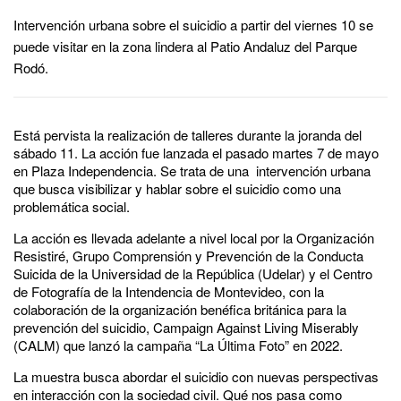
Intervención urbana sobre el suicidio a partir del viernes 10 se
puede visitar en la zona lindera al Patio Andaluz del Parque
Rodó.
Está pervista la realización de talleres durante la joranda del
sábado 11. La acción fue lanzada el pasado martes 7 de mayo
en Plaza Independencia. Se trata de una intervención urbana
que busca visibilizar y hablar sobre el suicidio como una
problemática social.
La acción es llevada adelante a nivel local por la Organización
Resistiré, Grupo Comprensión y Prevención de la Conducta
Suicida de la Universidad de la República (Udelar) y el Centro
de Fotografía de la Intendencia de Montevideo, con la
colaboración de la organización benéfica británica para la
prevención del suicidio, Campaign Against Living Miserably
(CALM) que lanzó la campaña “La Última Foto” en 2022.
La muestra busca abordar el suicidio con nuevas perspectivas
en interacción con la sociedad civil. Qué nos pasa como