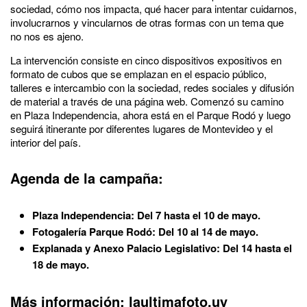
sociedad, cómo nos impacta, qué hacer para intentar cuidarnos,
involucrarnos y vincularnos de otras formas con un tema que
no nos es ajeno.
La intervención consiste en cinco dispositivos expositivos en
formato de cubos que se emplazan en el espacio público,
talleres e intercambio con la sociedad, redes sociales y difusión
de material a través de una página web. Comenzó su camino
en Plaza Independencia, ahora está en el Parque Rodó y luego
seguirá itinerante por diferentes lugares de Montevideo y el
interior del país.
Agenda de la campaña:
Plaza Independencia: Del 7 hasta el 10 de mayo.
Fotogalería Parque Rodó: Del 10 al 14 de mayo.
Explanada y Anexo Palacio Legislativo: Del 14 hasta el
18 de mayo.
Más información: laultimafoto.uy