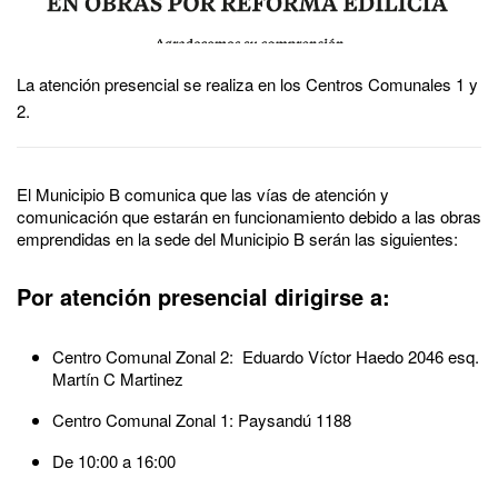
La atención presencial se realiza en los Centros Comunales 1 y
2.
El Municipio B comunica que las vías de atención y
comunicación que estarán en funcionamiento debido a las obras
emprendidas en la sede del Municipio B serán las siguientes:
Por atención presencial dirigirse a:
Centro Comunal Zonal 2: Eduardo Víctor Haedo 2046 esq.
Martín C Martinez
Centro Comunal Zonal 1: Paysandú 1188
De 10:00 a 16:00