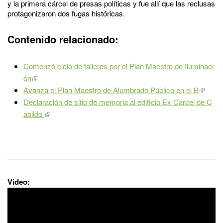
y la primera cárcel de presas políticas y fue allí que las reclusas
protagonizaron dos fugas históricas.
Contenido relacionado:
Comenzó ciclo de talleres por el Plan Maestro de Iluminaci
ón
Avanza el Plan Maestro de Alumbrado Público en el B
Declaración de sitio de memoria al edificio Ex Cárcel de C
abildo
Video: