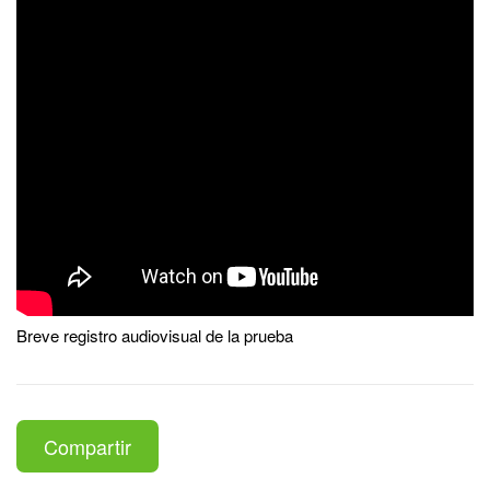
Breve registro audiovisual de la prueba
Compartir