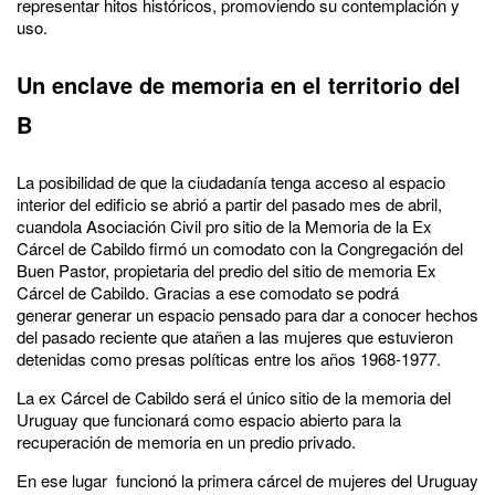
representar hitos históricos, promoviendo su contemplación y
uso.
Un enclave de memoria en el territorio del
B
La posibilidad de que la ciudadanía tenga acceso al espacio
interior del edificio se abrió a partir del pasado mes de abril,
cuandola Asociación Civil pro sitio de la Memoria de la Ex
Cárcel de Cabildo firmó un comodato con la Congregación del
Buen Pastor, propietaria del predio del sitio de memoria Ex
Cárcel de Cabildo. Gracias a ese comodato se podrá
generar generar un espacio pensado para dar a conocer hechos
del pasado reciente que atañen a las mujeres que estuvieron
detenidas como presas políticas entre los años 1968-1977.
La ex Cárcel de Cabildo será el único sitio de la memoria del
Uruguay que funcionará como espacio abierto para la
recuperación de memoria en un predio privado.
En ese lugar funcionó la primera cárcel de mujeres del Uruguay