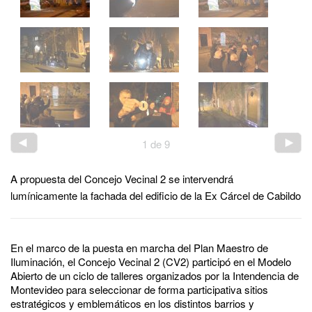
1
de
9
A propuesta del Concejo Vecinal 2 se intervendrá
lumínicamente la fachada del edificio de la Ex Cárcel de Cabildo
En el marco de la puesta en marcha del Plan Maestro de
Iluminación, el Concejo Vecinal 2 (CV2) participó en el Modelo
Abierto de un ciclo de talleres organizados por la Intendencia de
Montevideo para seleccionar de forma participativa sitios
estratégicos y emblemáticos en los distintos barrios y