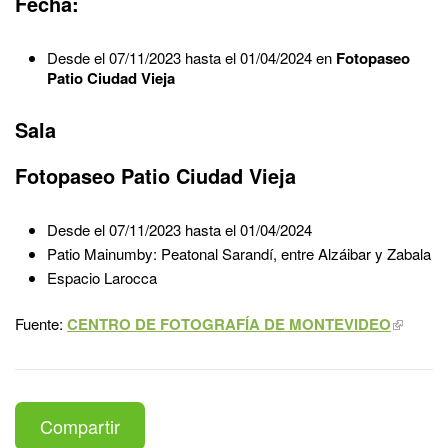
Fecha:
Desde el 07/11/2023 hasta el 01/04/2024 en
Fotopaseo
Patio Ciudad Vieja
Sala
Fotopaseo Patio Ciudad Vieja
Desde el 07/11/2023 hasta el 01/04/2024
Patio Mainumby: Peatonal Sarandí, entre Alzáibar y Zabala
Espacio Larocca
Fuente:
CENTRO DE FOTOGRAFÍA DE MONTEVIDEO
Compartir