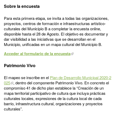
Sobre la encuesta
Para esta primera etapa, se invita a todas las organizaciones,
proyectos, centros de formación e infraestructuras artístico-
culturales del Municipio B a completar la encuesta online,
disponible hasta el 28 de Agosto. El objetivo es documentar y
dar visibilidad a las iniciativas que se desarrollan en el
Municipio, unificadas en un mapa cultural del Municipio B.
Acceder al formulario de la encuesta
Patrimonio Vivo
El mapeo se inscribe en el
Plan de Desarrollo Municipal 2020-2
025
, dentro del componente Patrimonio Vivo. En concreto el
compromiso 41 de dicho plan establece la “Creación de un
mapa territorial participativo de cultura que incluya prácticas
culturales locales, expresiones de la cultura local de cada
barrio, infraestructura cultural, organizaciones y proyectos
culturales”.