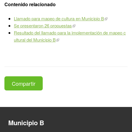
Contenido relacionado
Llamado para mapeo de cultura en Municipio B
Se presentaron 26 propuestas
Resultado del llamado para la implementación de mapeo c
ultural del Municipio B
Compartir
Municipio B