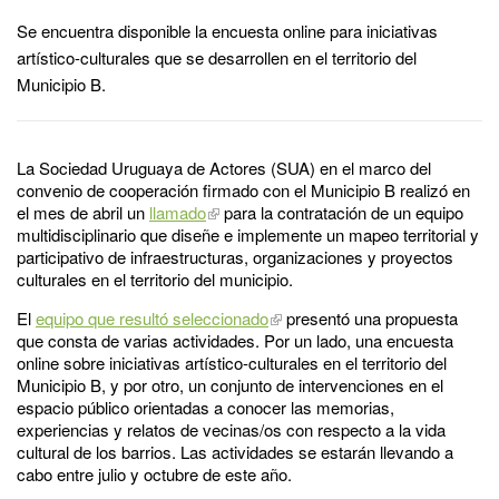
Se encuentra disponible la encuesta online para iniciativas
artístico-culturales que se desarrollen en el territorio del
Municipio B.
La Sociedad Uruguaya de Actores (SUA) en el marco del
convenio de cooperación firmado con el Municipio B realizó en
el mes de abril un
llamado
para la contratación de un equipo
multidisciplinario que diseñe e implemente un mapeo territorial y
participativo de infraestructuras, organizaciones y proyectos
culturales en el territorio del municipio.
El
equipo que resultó seleccionado
presentó una propuesta
que consta de varias actividades. Por un lado, una encuesta
online sobre iniciativas artístico-culturales en el territorio del
Municipio B, y por otro, un conjunto de intervenciones en el
espacio público orientadas a conocer las memorias,
experiencias y relatos de vecinas/os con respecto a la vida
cultural de los barrios. Las actividades se estarán llevando a
cabo entre julio y octubre de este año.