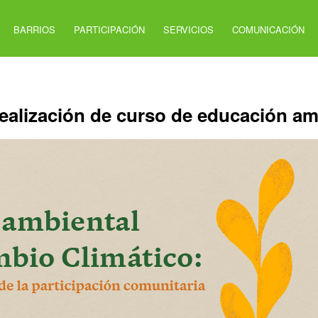
BARRIOS
PARTICIPACIÓN
SERVICIOS
COMUNICACIÓN
ealización de curso de educación am