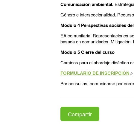
Comunicación ambiental.
Estrategi
Género e interseccionalidad. Recurso 
Módulo 4 Perspectivas sociales de
EA comunitaria. Representaciones soci
basada en comunidades. Mitigación. 
Módulo 5 Cierre del curso
Caminos para el abordaje didáctico co
FORMULARIO DE INSCRIPCIÓN
Por consultas, comunicarse por corre
Compartir