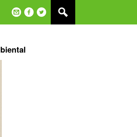
biental