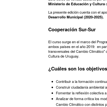
Ministerio de Educación y Cultura
La presente edición cuenta con el ap
Desarrollo Municipal (2020-2025).
Cooperación Sur-Sur
El curso surge en el marco del Progr
ambos países en el año 2019: en par
transversales del Cambio Climático" q
Cultura de Uruguay.
¿Cuáles son los objetivos
Contribuir a la formación contin
Construir ciudadanía ambiental a
Fomentar la reflexión colectiva a
Analizar de forma crítica los mo
Cambio Climático con distintos 