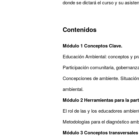
donde se dictará el curso y su asiste
Contenidos
Módulo 1 Conceptos Clave.
Educación Ambiental: conceptos y prác
Participación comunitaria, gobernanz
Concepciones de ambiente. Situación,
ambiental.
Módulo 2 Herramientas para la part
El rol de las y los educadores ambien
Metodologías para el diagnóstico ambie
Módulo 3 Conceptos transversales