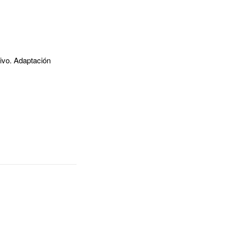
tivo. Adaptación