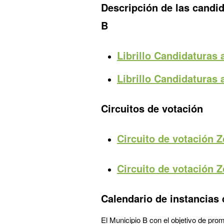
Descripción de las candid
B
Librillo Candidaturas
Librillo Candidaturas
Circuitos de votación
Circuito de votación 
Circuito de votación 
Calendario de instancias 
El Municipio B con el objetivo de pro