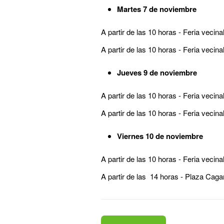
Martes 7 de noviembre
​A partir de las 10 horas - Feria vec
A partir de las 10 horas - Feria vecin
Jueves 9 de noviembre
A partir de las 10 horas - Feria vecin
A partir de las 10 horas - Feria veci
Viernes 10 de noviembre
​A partir de las 10 horas - Feria veci
A partir de las 14 horas - Plaza Cag