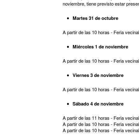
noviembre, tiene previsto estar presen
Martes 31 de octubre
​A partir de las 10 horas - Feria vecin
Miércoles 1 de noviembre
​A partir de las 10 horas - Feria veci
Viernes 3 de noviembre
​A partir de las 10 horas - Feria vec
Sábado 4 de noviembre
A partir de las 11 horas - Feria vecin
A partir de las 10 horas - Feria vecin
A partir de las 10 horas - Feria vecin