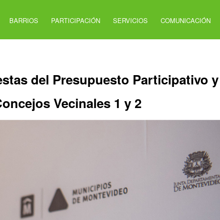
BARRIOS
PARTICIPACIÓN
SERVICIOS
COMUNICACIÓN
stas del Presupuesto Participativo y
Concejos Vecinales 1 y 2