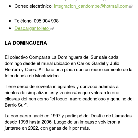
Correo electrónico:
integracion_candombe@hotmail.com
Teléfono: 095 904 998
Descargar folleto
LA DOMINGUERA
El colectivo Comparsa La Dominguera del Sur sale cada
domingo desde el mural ubicado en Carlos Gardel y Julio
Herrera y Obes. Allí luce una placa con un reconocimiento de la
Intendencia de Montevideo.
Tiene cerca de noventa integrantes y convoca además a
cientos de simpatizantes y vecinos/as que valoran lo que
ellos/as definen como "el toque madre cadencioso y genuino del
Barrio Sur".
La comparsa nació en 1997 y participó del Desfile de Llamadas
desde 1998 hasta 2006. Luego de un impasse volvieron a
juntarse en 2022, con ganas de ir por más.