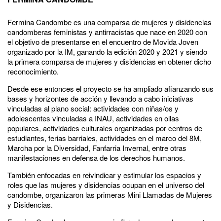
Fermina Candombe es una comparsa de mujeres y disidencias
candomberas feministas y antirracistas que nace en 2020 con
el objetivo de presentarse en el encuentro de Movida Joven
organizado por la IM, ganando la edición 2020 y 2021 y siendo
la primera comparsa de mujeres y disidencias en obtener dicho
reconocimiento.
Desde ese entonces el proyecto se ha ampliado afianzando sus
bases y horizontes de acción y llevando a cabo iniciativas
vinculadas al plano social: actividades con niñas/os y
adolescentes vinculadas a INAU, actividades en ollas
populares, actividades culturales organizadas por centros de
estudiantes, ferias barriales, actividades en el marco del 8M,
Marcha por la Diversidad, Fanfarria Invernal, entre otras
manifestaciones en defensa de los derechos humanos.
También enfocadas en reivindicar y estimular los espacios y
roles que las mujeres y disidencias ocupan en el universo del
candombe, organizaron las primeras Mini Llamadas de Mujeres
y Disidencias.