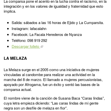
La comparsa pone el acento en la lucha contra el racismo, en la
integración y en los valores de igualdad y fraternidad que esto
implica.
Salida: sábados a las 16 horas de Ejido y La Cumparsita.
Instagram: lafacalahn
Facebook: La Facala Herederos de Nyanza
Teléfono: 098 919 292
Descargar folleto
LA MELAZA
La Melaza surge en el 2005 como una iniciativa de mujeres
vinculadas al candombe para realizar una actividad en la
marcha del 8 de marzo. El llamado a mujeres percusionistas,
apoyado por Afrogama, fue un éxito y sentó las bases de la
comparsa actual.
El nombre viene de la canción de Susana Baca “Caras lindas”,
cuya letra empieza diciendo: “Las caras lindas de mi gente
negra son un desfile de melaza en flor”.