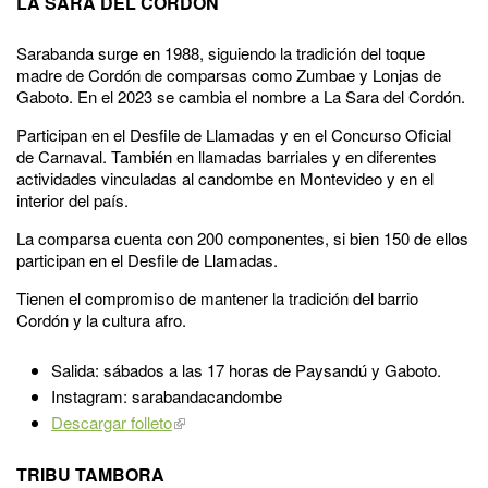
LA SARA DEL CORDÓN
Sarabanda surge en 1988, siguiendo la tradición del toque
madre de Cordón de comparsas como Zumbae y Lonjas de
Gaboto. En el 2023 se cambia el nombre a La Sara del Cordón.
Participan en el Desfile de Llamadas y en el Concurso Oficial
de Carnaval. También en llamadas barriales y en diferentes
actividades vinculadas al candombe en Montevideo y en el
interior del país.
La comparsa cuenta con 200 componentes, si bien 150 de ellos
participan en el Desfile de Llamadas.
Tienen el compromiso de mantener la tradición del barrio
Cordón y la cultura afro.
Salida: sábados a las 17 horas de Paysandú y Gaboto.
Instagram: sarabandacandombe
Descargar folleto
TRIBU TAMBORA