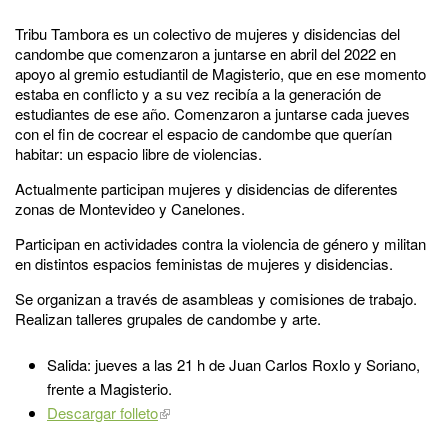
Tribu Tambora es un colectivo de mujeres y disidencias del
candombe que comenzaron a juntarse en abril del 2022 en
apoyo al gremio estudiantil de Magisterio, que en ese momento
estaba en conflicto y a su vez recibía a la generación de
estudiantes de ese año. Comenzaron a juntarse cada jueves
con el fin de cocrear el espacio de candombe que querían
habitar: un espacio libre de violencias.
Actualmente participan mujeres y disidencias de diferentes
zonas de Montevideo y Canelones.
Participan en actividades contra la violencia de género y militan
en distintos espacios feministas de mujeres y disidencias.
Se organizan a través de asambleas y comisiones de trabajo.
Realizan talleres grupales de candombe y arte.
Salida: jueves a las 21 h de Juan Carlos Roxlo y Soriano,
frente a Magisterio.
Descargar folleto