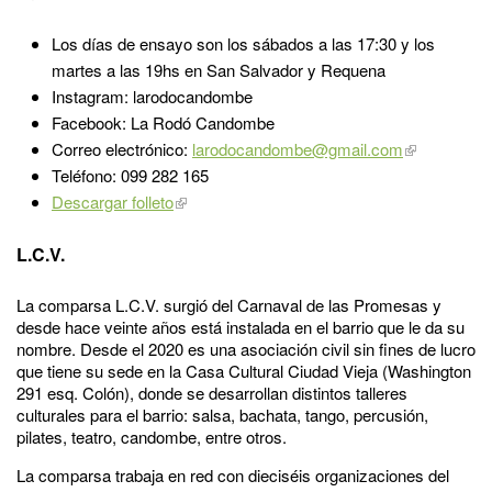
Los días de ensayo son los sábados a las 17:30 y los
martes a las 19hs en San Salvador y Requena
Instagram: larodocandombe
Facebook: La Rodó Candombe
Correo electrónico:
larodocandombe@gmail.com
Teléfono: 099 282 165
Descargar folleto
L.C.V.
La comparsa L.C.V. surgió del Carnaval de las Promesas y
desde hace veinte años está instalada en el barrio que le da su
nombre. Desde el 2020 es una asociación civil sin fines de lucro
que tiene su sede en la Casa Cultural Ciudad Vieja (Washington
291 esq. Colón), donde se desarrollan distintos talleres
culturales para el barrio: salsa, bachata, tango, percusión,
pilates, teatro, candombe, entre otros.
La comparsa trabaja en red con dieciséis organizaciones del