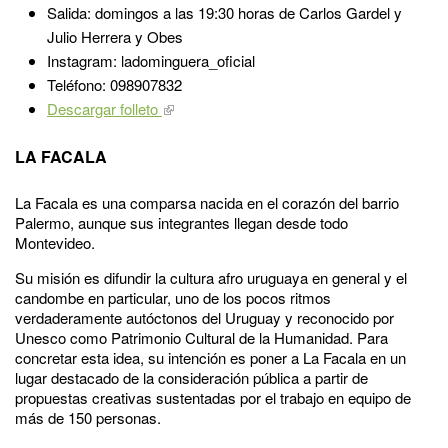
Salida: domingos a las 19:30 horas de Carlos Gardel y
Julio Herrera y Obes
Instagram: ladominguera_oficial
Teléfono: 098907832
Descargar folleto
LA FACALA
La Facala es una comparsa nacida en el corazón del barrio
Palermo, aunque sus integrantes llegan desde todo
Montevideo.
Su misión es difundir la cultura afro uruguaya en general y el
candombe en particular, uno de los pocos ritmos
verdaderamente autóctonos del Uruguay y reconocido por
Unesco como Patrimonio Cultural de la Humanidad. Para
concretar esta idea, su intención es poner a La Facala en un
lugar destacado de la consideración pública a partir de
propuestas creativas sustentadas por el trabajo en equipo de
más de 150 personas.