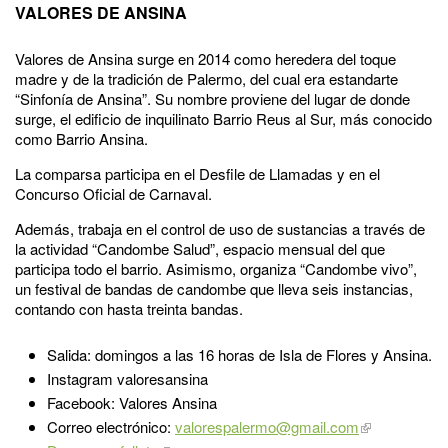
VALORES DE ANSINA
Valores de Ansina surge en 2014 como heredera del toque
madre y de la tradición de Palermo, del cual era estandarte
“Sinfonía de Ansina”. Su nombre proviene del lugar de donde
surge, el edificio de inquilinato Barrio Reus al Sur, más conocido
como Barrio Ansina.
La comparsa participa en el Desfile de Llamadas y en el
Concurso Oficial de Carnaval.
Además, trabaja en el control de uso de sustancias a través de
la actividad “Candombe Salud”, espacio mensual del que
participa todo el barrio. Asimismo, organiza “Candombe vivo”,
un festival de bandas de candombe que lleva seis instancias,
contando con hasta treinta bandas.
Salida: domingos a las 16 horas de Isla de Flores y Ansina.
Instagram valoresansina
Facebook: Valores Ansina
Correo electrónico:
valorespalermo@gmail.com