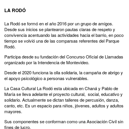
LA RODÓ
La Rodó se formó en el año 2016 por un grupo de amigos.
Desde sus inicios se plantearon pautas claras de respeto y
convivencia acentuando las actividades hacia el barrio, en poco
tiempo se volvió una de las comparsas referentes del Parque
Rodó.
Participa desde su fundación del Concurso Oficial de Llamadas
organizado por la Intendencia de Montevideo.
Desde el 2020 funciona la olla solidaria, la campaña de abrigo y
el apoyo psicológico a personas vulnerables.
La Casa Cultural La Rodó esta ubicada en Chaná y Pablo de
María se lleva adelante el proyecto cultural, social, educativo y
solidario. Actualmente se dictan talleres de percusión, danza,
canto, etc. Es un espacio para niños, jóvenes, adultos y adultos
mayores.
Sus componentes se conforman como una Asociación Civil sin
fines de lucro.