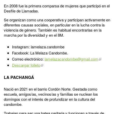
En 2008 fue la primera comparsa de mujeres que participó en el
Desfile de Llamadas.
Se organizan como una cooperativa y participan activamente en
diferentes causas sociales, en particular en la lucha contra la
violencia de género. También es habitual encontrarlas en la
marcha por la diversidad y en el 8M.
Instagram: lamelaza.candombe
Facebook: La Melaza Candombe.
Correo electrónico:
lamelazacandombe@gmail.com
Descargar folleto
LA PACHANGÁ
Nació en 2021 en el barrio Cordón Norte. Gestada como
escuela, amigos/as, vecinos/as y familias se nuclean los
domingos con el interés de profundizar en la cultura del
candombe.
Trabajan para ser una batea paritaria y funcionan a través de