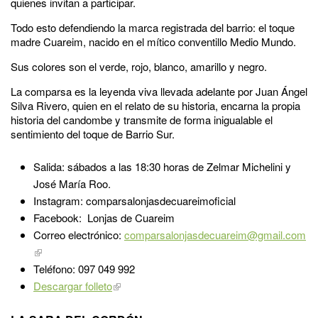
quienes invitan a participar.
Todo esto defendiendo la marca registrada del barrio: el toque
madre Cuareim, nacido en el mítico conventillo Medio Mundo.
Sus colores son el verde, rojo, blanco, amarillo y negro.
La comparsa es la leyenda viva llevada adelante por Juan Ángel
Silva Rivero, quien en el relato de su historia, encarna la propia
historia del candombe y transmite de forma inigualable el
sentimiento del toque de Barrio Sur.
Salida: sábados a las 18:30 horas de Zelmar Michelini y
José María Roo.
Instagram: comparsalonjasdecuareimoficial
Facebook: Lonjas de Cuareim
Correo electrónico:
comparsalonjasdecuareim@gmail.com
Teléfono: 097 049 992
Descargar folleto