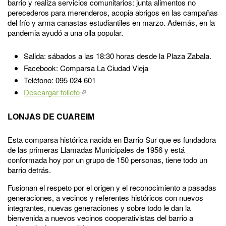
barrio y realiza servicios comunitarios: junta alimentos no
perecederos para merenderos, acopia abrigos en las campañas
del frío y arma canastas estudiantiles en marzo. Además, en la
pandemia ayudó a una olla popular.
Salida: sábados a las 18:30 horas desde la Plaza Zabala.
Facebook: Comparsa La Ciudad Vieja
Teléfono: 095 024 601
Descargar folleto
LONJAS DE CUAREIM
Esta comparsa histórica nacida en Barrio Sur que es fundadora
de las primeras Llamadas Municipales de 1956 y está
conformada hoy por un grupo de 150 personas, tiene todo un
barrio detrás.
Fusionan el respeto por el origen y el reconocimiento a pasadas
generaciones, a vecinos y referentes históricos con nuevos
integrantes, nuevas generaciones y sobre todo le dan la
bienvenida a nuevos vecinos cooperativistas del barrio a