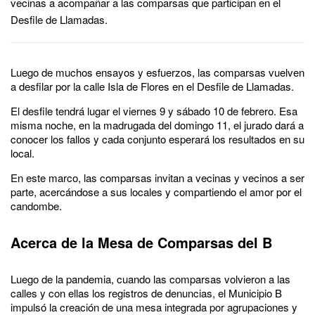
vecinas a acompañar a las comparsas que participan en el
Desfile de Llamadas.
Luego de muchos ensayos y esfuerzos, las comparsas vuelven
a desfilar por la calle Isla de Flores en el Desfile de Llamadas.
El desfile tendrá lugar el viernes 9 y sábado 10 de febrero. Esa
misma noche, en la madrugada del domingo 11, el jurado dará a
conocer los fallos y cada conjunto esperará los resultados en su
local.
En este marco, las comparsas invitan a vecinas y vecinos a ser
parte, acercándose a sus locales y compartiendo el amor por el
candombe.
Acerca de la Mesa de Comparsas del B
Luego de la pandemia, cuando las comparsas volvieron a las
calles y con ellas los registros de denuncias, el Municipio B
impulsó la creación de una mesa integrada por agrupaciones y