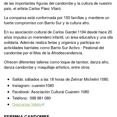
de las importantes figuras del candombe y la cultura de nuestro
país, el artista Carlos Páez Vilaró.
La comparsa está conformada por 150 familias y mantiene un
fuerte compromiso con Barrio Sur y la cultura afro.
En su asociación cultural de Carlos Gardel 1194 desde hace 20
años impulsa un merendero infantil, un área educativa y una olla
solidaria. Además realiza ferias y organiza y participa en
actividades barriales como Barrio Sur Activo - Peatonal del
candombe por el Mes de la Afrodescendencia.
Ofrecen diferentes talleres como toque de tambor, danza afro,
danza candombe y maquillaje artístico, entre otros.
Salida: sábados a las 18 horas de Zelmar Michelini 1080.
Instagram: cuareim1080
Facebook: Asociación Cultural Cuareim 1080
Teléfono: 098 981 080
Descargar folleto
FERMINA CANDOMBE