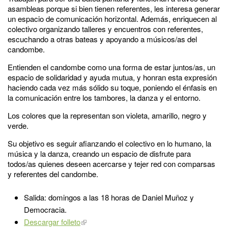
asambleas porque si bien tienen referentes, les interesa generar
un espacio de comunicación horizontal. Además, enriquecen al
colectivo organizando talleres y encuentros con referentes,
escuchando a otras bateas y apoyando a músicos/as del
candombe.
Entienden el candombe como una forma de estar juntos/as, un
espacio de solidaridad y ayuda mutua, y honran esta expresión
haciendo cada vez más sólido su toque, poniendo el énfasis en
la comunicación entre los tambores, la danza y el entorno.
Los colores que la representan son violeta, amarillo, negro y
verde.
Su objetivo es seguir afianzando el colectivo en lo humano, la
música y la danza, creando un espacio de disfrute para
todos/as quienes deseen acercarse y tejer red con comparsas
y referentes del candombe.
Salida: domingos a las 18 horas de Daniel Muñoz y
Democracia.
Descargar folleto