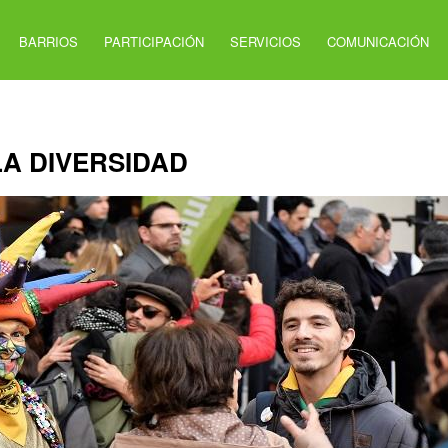
BARRIOS
PARTICIPACIÓN
SERVICIOS
COMUNICACIÓN
LA DIVERSIDAD