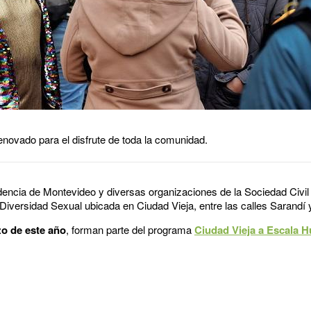
novado para el disfrute de toda la comunidad.
ndencia de Montevideo y diversas organizaciones de la Sociedad Civil 
 Diversidad Sexual ubicada en Ciudad Vieja, entre las calles Sarandí
o de este año
, forman parte del programa
Ciudad Vieja a Escala 