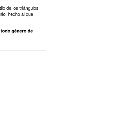
ilo de los triángulos
nio, hecho al que
a todo género de