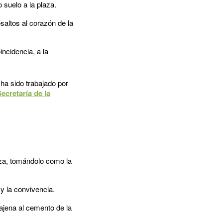
 suelo a la plaza.
esaltos al corazón de la
incidencia, a la
ha sido trabajado por
ecretaría de la
aza, tomándolo como la
y la convivencia.
ajena al cemento de la