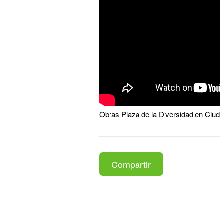
Obras Plaza de la Diversidad en Ciud
Compartir