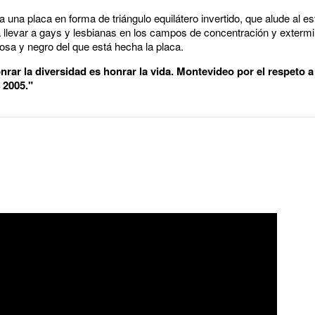
 una placa en forma de triángulo equilátero invertido, que alude al est
a llevar a gays y lesbianas en los campos de concentración y extermi
osa y negro del que está hecha la placa.
nrar la diversidad es honrar la vida. Montevideo por el respeto 
 2005."