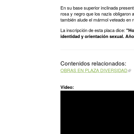
En su base superior inclinada presenta
rosa y negro que los nazis obligaron 
también alude el mármol veteado en r
La inscripción de esta placa dice:
"Ho
identidad y orientación sexual. Año
Contenidos relacionados:
OBRAS EN PLAZA DIVERSIDAD
Video: