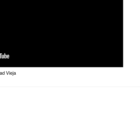
ad Vieja