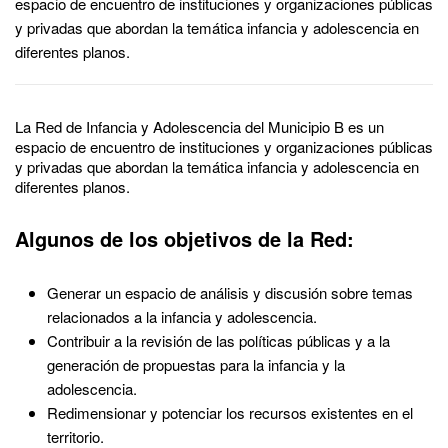
espacio de encuentro de instituciones y organizaciones públicas
y privadas que abordan la temática infancia y adolescencia en
diferentes planos.
La Red de Infancia y Adolescencia del Municipio B es un
espacio de encuentro de instituciones y organizaciones públicas
y privadas que abordan la temática infancia y adolescencia en
diferentes planos.
Algunos de los objetivos de la Red:
Generar un espacio de análisis y discusión sobre temas
relacionados a la infancia y adolescencia.
Contribuir a la revisión de las políticas públicas y a la
generación de propuestas para la infancia y la
adolescencia.
Redimensionar y potenciar los recursos existentes en el
territorio.