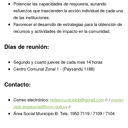
Potenciar las capacidades de respuesta, aunando
esfuerzos que trascienden la acción individual de cada una
de las instituciones.
Favorecer el desarrollo de estrategias para la obtención de
recursos y actividades de impacto en la comunidad.
Días de reunión:
Segundo y cuarto jueves de cada mes 14 horas
Centro Comunal Zonal 1 - (Paysandú 1188)
Contacto:
Correo electrónico:
redesmunicipiob@gmail.com
/
munici
piob.areasocial@imm.gub.uy
Área Social Municipio B: Tels. 1950 7119 / 7109 / 7104