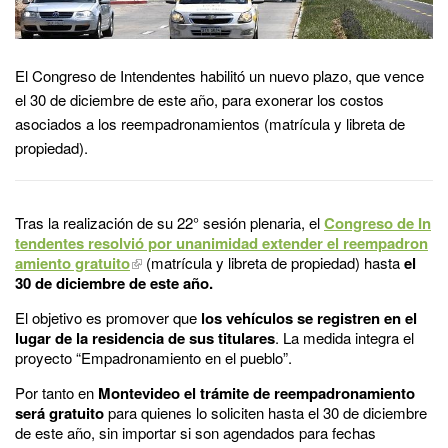
El Congreso de Intendentes habilitó un nuevo plazo, que vence
el 30 de diciembre de este año, para exonerar los costos
asociados a los reempadronamientos (matrícula y libreta de
propiedad).
Tras la realización de su 22° sesión plenaria, el
Congreso de In
tendentes resolvió por unanimidad extender el reempadron
amiento gratuito
(matrícula y libreta de propiedad) hasta
el
30 de diciembre de este año.
El objetivo es promover que
los vehículos se registren en el
lugar de la residencia de sus titulares
. La medida integra el
proyecto “Empadronamiento en el pueblo”.
Por tanto en
Montevideo el trámite de reempadronamiento
será gratuito
para quienes lo soliciten hasta el 30 de diciembre
de este año, sin importar si son agendados para fechas