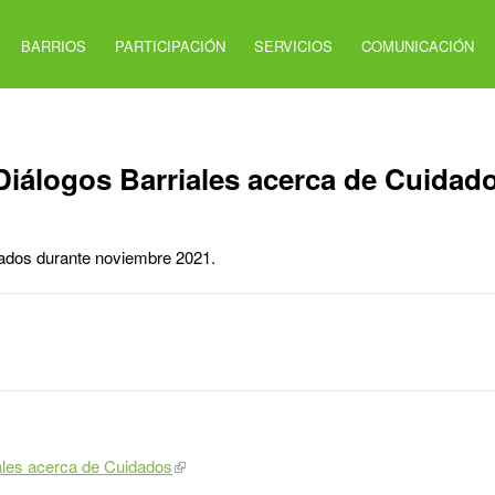
BARRIOS
PARTICIPACIÓN
SERVICIOS
COMUNICACIÓN
 Diálogos Barriales acerca de Cuidad
izados durante noviembre 2021.
iales acerca de Cuidados