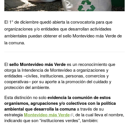
El 1° de diciembre quedó abierta la convocatoria para que
organizaciones y/o entidades que desarrollan actividades
ambientales puedan obtener el sello Montevideo más Verde de
la comuna.
El
sello Montevideo más Verde
es un reconocimiento que
otorga la Intendencia de Montevideo a organizaciones y
entidades –civiles, instituciones, personas, comercios y
cooperativas– por su aporte a la promoción del cuidado y
protección del ambiente.
Esta distinción no solo
evidencia la comunión de estos
organismos, agrupaciones y/o colectivos con la política
ambiental que desarrolla la comuna
a través de su
estrategia
Montevideo más Verde
, de la cual lleva el nombre,
indicando que son “instituciones verdes”, también: