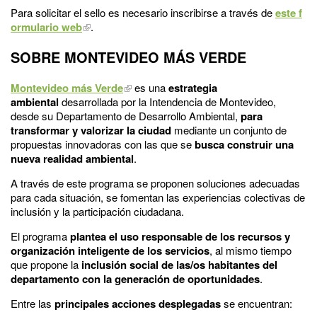
Para solicitar el sello es necesario inscribirse a través de
este f
ormulario web
.
SOBRE MONTEVIDEO MÁS VERDE
Montevideo más Verde
es una
estrategia
ambiental
desarrollada por la Intendencia de Montevideo,
desde su Departamento de Desarrollo Ambiental,
para
transformar y valorizar la ciudad
mediante un conjunto de
propuestas innovadoras con las que se
busca construir una
nueva realidad ambiental
.
A través de este programa se proponen soluciones adecuadas
para cada situación, se fomentan las experiencias colectivas de
inclusión y la participación ciudadana.
El programa
plantea el uso responsable de los recursos y
organización inteligente de los servicios
, al mismo tiempo
que propone la
inclusión social de las/os habitantes del
departamento con la generación de oportunidades
.
Entre las
principales acciones desplegadas
se encuentran: