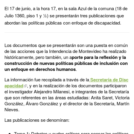
El 17 de junio, a la hora 17, en la sala Azul de la comuna (18 de
Julio 1360, piso 1 y ½) se presentarán tres publicaciones que
abordan las políticas públicas con enfoque de discapacidad.
Los documentos que se presentarán son una puesta en común
de las acciones que la Intendencia de Montevideo ha realizado
históricamente, pero también, un a
porte para la reflexión y la
construcción de nuevas políticas públicas de inclusión con
un enfoque en derechos humanos
.
La información fue recopilada a través de la
Secretaría de Disc
apacidad
, y en la realización de los documentos participaron
el investigador Alejandro Milanesi, e integrantes de la Secretaría
que son referentes en las áreas estudiadas: Anita Saret, Victoria
González, Álvaro González y el director de la Secretaría, Martín
Nieves.
Las publicaciones se denominan:
Tomo 1: Debates y nudos críticos para pensar las políticas