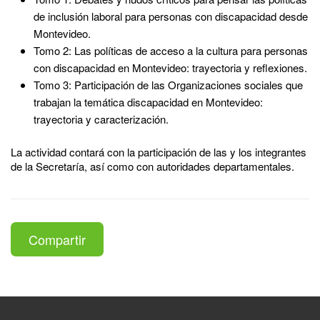
de inclusión laboral para personas con discapacidad desde
Montevideo.
Tomo 2: Las políticas de acceso a la cultura para personas
con discapacidad en Montevideo: trayectoria y reflexiones.
Tomo 3: Participación de las Organizaciones sociales que
trabajan la temática discapacidad en Montevideo:
trayectoria y caracterización.
La actividad contará con la participación de las y los integrantes
de la Secretaría, así como con autoridades departamentales.
Compartir