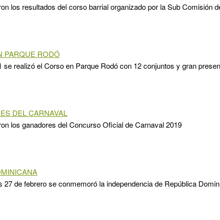
on los resultados del corso barrial organizado por la Sub Comisión 
N PARQUE RODÓ
1 se realizó el Corso en Parque Rodó con 12 conjuntos y gran presen
ES DEL CARNAVAL
on los ganadores del Concurso Oficial de Carnaval 2019
OMINICANA
es 27 de febrero se conmemoró la independencia de República Domin