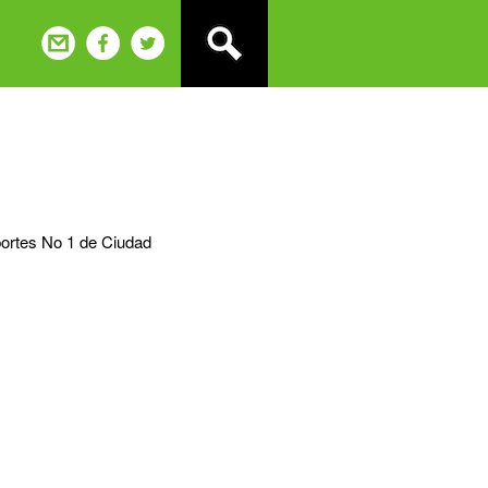
portes No 1 de Ciudad