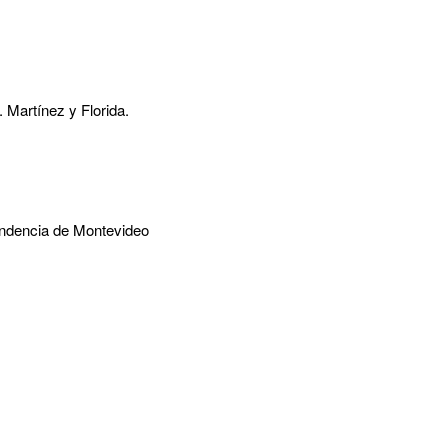
 Martínez y Florida.
tendencia de Montevideo