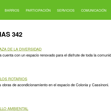
BARRIOS
PARTICIPACIÓN
SERVICIOS
COMUNICACIÓN
IAS 342
AZA DE LA DIVERSIDAD
a cuenta con un espacio renovado para el disfrute de toda la comuni
 LOS ROTARIOS
 obras de acondicionamiento en el espacio de Colonia y Cassinoni.
LO AMBIENTAL