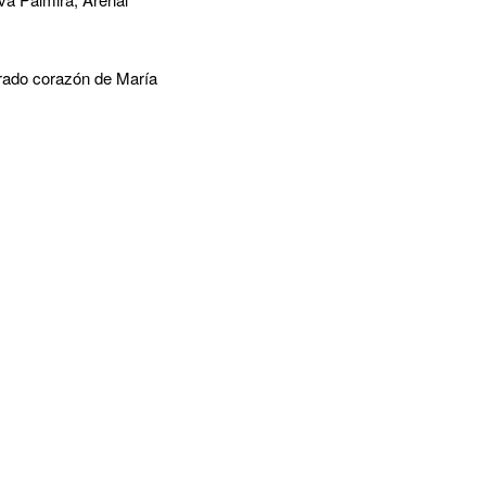
grado corazón de María