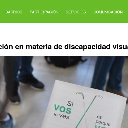
BARRIOS
PARTICIPACIÓN
SERVICIOS
COMUNICACIÓN
ación en materia de discapacidad visu