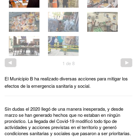
1
de
8
El Municipio B ha realizado diversas acciones para mitigar los
efectos de la emergencia sanitaria y social.
Sin dudas el 2020 llegó de una manera inesperada, y desde
marzo se han generado hechos que no estaban en ningún
pronóstico. La llegada del Covid-19 modificó todo tipo de
actividades y acciones previstas en el territorio y generó
condiciones sanitarias y sociales que pasaron a ser prioritarias.