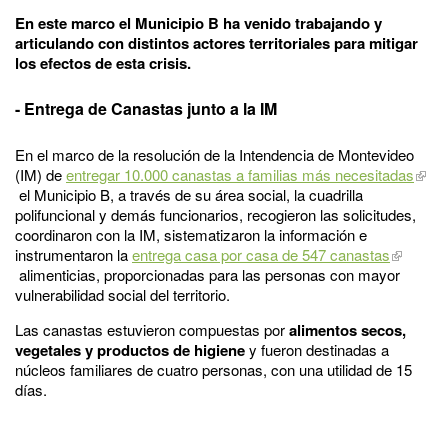
En este marco el Municipio B ha venido trabajando y
articulando con distintos actores territoriales para mitigar
los efectos de esta crisis.
- Entrega de Canastas junto a la IM
En el marco de la resolución de la Intendencia de Montevideo
(IM) de
entregar 10.000 canastas a familias más necesitadas
el Municipio B, a través de su área social, la cuadrilla
polifuncional y demás funcionarios, recogieron las solicitudes,
coordinaron con la IM, sistematizaron la información e
instrumentaron la
entrega casa por casa de 547 canastas
alimenticias, proporcionadas para las personas con mayor
vulnerabilidad social del territorio.
Las canastas estuvieron compuestas por
alimentos secos,
vegetales y productos de higiene
y fueron destinadas a
núcleos familiares de cuatro personas, con una utilidad de 15
días.