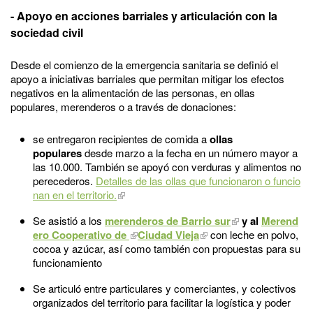
- Apoyo en acciones barriales y articulación con la
sociedad civil
Desde el comienzo de la emergencia sanitaria se definió el
apoyo a iniciativas barriales que permitan mitigar los efectos
negativos en la alimentación de las personas, en ollas
populares, merenderos o a través de donaciones:
se entregaron recipientes de comida a
ollas
populares
desde marzo a la fecha en un número mayor a
las 10.000. También se apoyó con verduras y alimentos no
perecederos.
Detalles de las ollas que funcionaron o funcio
nan en el territorio.
Se asistió a los
merenderos de Barrio sur
y al
Merend
ero Cooperativo de
Ciudad Vieja
con leche en polvo,
cocoa y azúcar, así como también con propuestas para su
funcionamiento
Se articuló entre particulares y comerciantes, y colectivos
organizados del territorio para facilitar la logística y poder