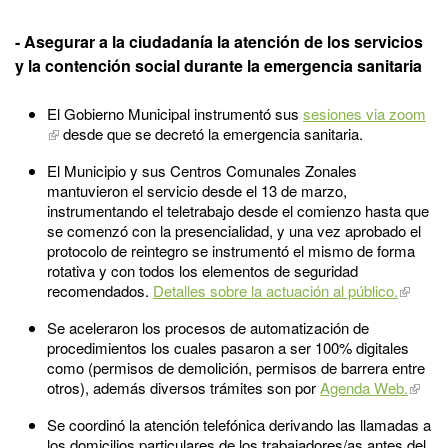
- Asegurar a la ciudadanía la atención de los servicios
y la contención social durante la emergencia sanitaria
El Gobierno Municipal instrumentó sus
sesiones via zoom
desde que se decretó la emergencia sanitaria.
El Municipio y sus Centros Comunales Zonales
mantuvieron el servicio desde el 13 de marzo,
instrumentando el teletrabajo desde el comienzo hasta que
se comenzó con la presencialidad, y una vez aprobado el
protocolo de reintegro se instrumentó el mismo de forma
rotativa y con todos los elementos de seguridad
recomendados.
Detalles sobre la actuación al público.
Se aceleraron los procesos de automatización de
procedimientos los cuales pasaron a ser 100% digitales
como (permisos de demolición, permisos de barrera entre
otros), además diversos trámites son por
Agenda Web.
Se coordinó la atención telefónica derivando las llamadas a
los domicilios particulares de los trabajadores/as antes del