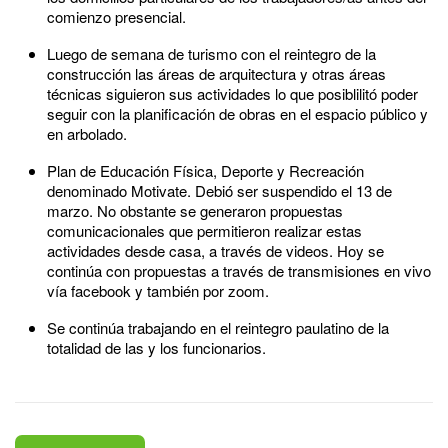
comienzo presencial.
Luego de semana de turismo con el reintegro de la
construcción las áreas de arquitectura y otras áreas
técnicas siguieron sus actividades lo que posiblilitó poder
seguir con la planificación de obras en el espacio público y
en arbolado.
Plan de Educación Física, Deporte y Recreación
denominado Motivate. Debió ser suspendido el 13 de
marzo. No obstante se generaron propuestas
comunicacionales que permitieron realizar estas
actividades desde casa, a través de videos. Hoy se
continúa con propuestas a través de transmisiones en vivo
vía facebook y también por zoom.
Se continúa trabajando en el reintegro paulatino de la
totalidad de las y los funcionarios.