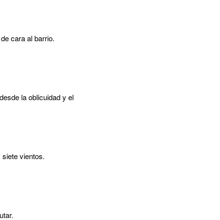
de cara al barrio.
desde la oblicuidad y el
siete vientos.
utar.