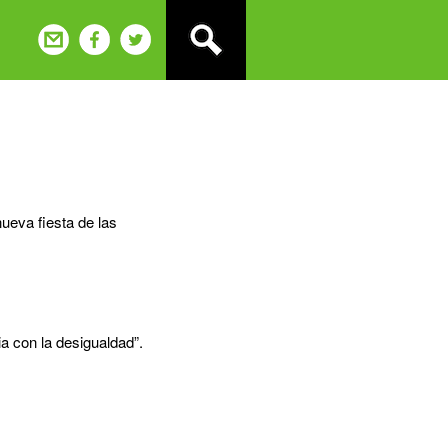
ueva fiesta de las
a con la desigualdad”.