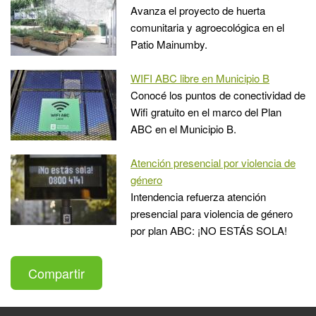
Avanza el proyecto de huerta
comunitaria y agroecológica en el
Patio Mainumby.
WIFI ABC libre en Municipio B
Conocé los puntos de conectividad de
Wifi gratuito en el marco del Plan
ABC en el Municipio B.
Atención presencial por violencia de
género
Intendencia refuerza atención
presencial para violencia de género
por plan ABC: ¡NO ESTÁS SOLA!
Compartir