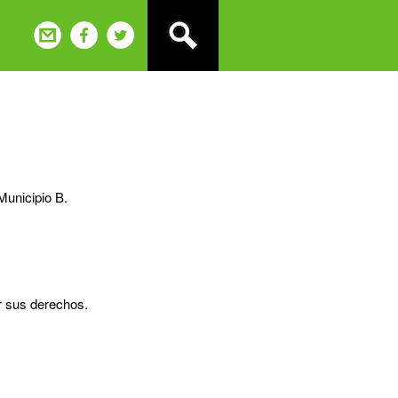
Municipio B.
ar sus derechos.