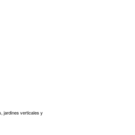
 jardines verticales y