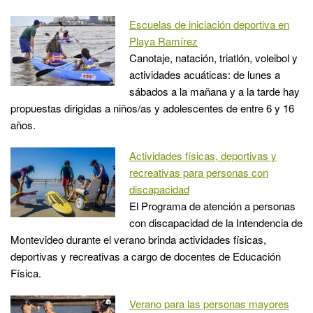
Escuelas de iniciación deportiva en
Playa Ramírez
Canotaje, natación, triatlón, voleibol y
actividades acuáticas: de lunes a
sábados a la mañana y a la tarde hay
propuestas dirigidas a niños/as y adolescentes de entre 6 y 16
años.
Actividades físicas, deportivas y
recreativas para personas con
discapacidad
El Programa de atención a personas
con discapacidad de la Intendencia de
Montevideo durante el verano brinda actividades físicas,
deportivas y recreativas a cargo de docentes de Educación
Física.
Verano para las personas mayores