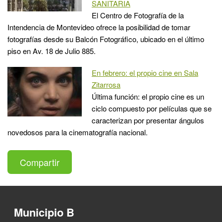
SANITARIA
El Centro de Fotografía de la
Intendencia de Montevideo ofrece la posibilidad de tomar
fotografías desde su Balcón Fotográfico, ubicado en el último
piso en Av. 18 de Julio 885.
En febrero: el propio cine en Sala
Zitarrosa
Última función: el propio cine es un
ciclo compuesto por películas que se
caracterizan por presentar ángulos
novedosos para la cinematografía nacional.
Compartir
Municipio B