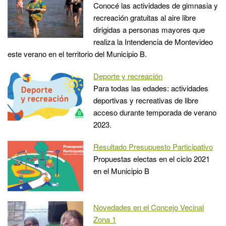
Conocé las actividades de gimnasia y
recreación gratuitas al aire libre
dirigidas a personas mayores que
realiza la Intendencia de Montevideo
este verano en el territorio del Municipio B.
Deporte y recreación
Para todas las edades: actividades
deportivas y recreativas de libre
acceso durante temporada de verano
2023.
Resultado Presupuesto Participativo
Propuestas electas en el ciclo 2021
en el Municipio B
Novedades en el Concejo Vecinal
Zona 1