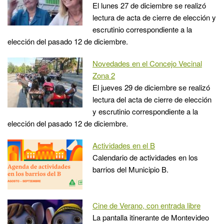
El lunes 27 de diciembre se realizó
lectura de acta de cierre de elección y
escrutinio correspondiente a la
elección del pasado 12 de diciembre.
Novedades en el Concejo Vecinal
Zona 2
El jueves 29 de diciembre se realizó
lectura del acta de cierre de elección
y escrutinio correspondiente a la
elección del pasado 12 de diciembre.
Actividades en el B
Calendario de actividades en los
barrios del Municipio B.
Cine de Verano, con entrada libre
La pantalla itinerante de Montevideo