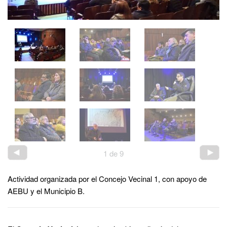
1
de
9
Actividad organizada por el Concejo Vecinal 1, con apoyo de
AEBU y el Municipio B.