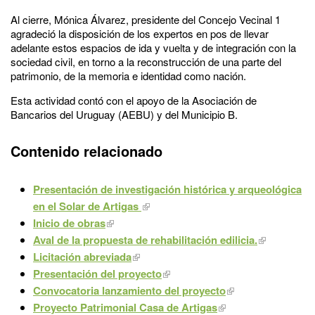
Al cierre, Mónica Álvarez, presidente del Concejo Vecinal 1
agradeció la disposición de los expertos en pos de llevar
adelante estos espacios de ida y vuelta y de integración con la
sociedad civil, en torno a la reconstrucción de una parte del
patrimonio, de la memoria e identidad como nación.
Esta actividad contó con el apoyo de la Asociación de
Bancarios del Uruguay (AEBU) y del Municipio B.
Contenido relacionado
Presentación de investigación histórica y arqueológica
en el Solar de Artigas
Inicio de obras
Aval de la propuesta de rehabilitación edilicia.
Licitación abreviada
Presentación del proyecto
Convocatoria lanzamiento del proyecto
Proyecto Patrimonial Casa de Artigas