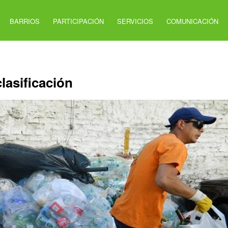
BARRIOS
PARTICIPACIÓN
SERVICIOS
COMUNICACIÓN
lasificación