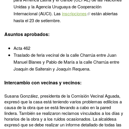
Unidas y la Agencia Uruguaya de Cooperación
Internacional (AUCI). Las
inscripciones
están abiertas
hasta el 23 de setiembre.
Asuntos aprobados:
Acta 462
Traslado de feria vecinal de la calle Charrúa entre Juan
Manuel Blanes y Pablo de María a la calle Charrúa entre
Joaquin de Salterain y Joaquín Requena.
Intercambio con vecinas y vecinos:
Susana González, presidenta de la Comisión Vecinal Aguada,
expresó que la casa está teniendo varios problemas edilicios a
causa de la obra que se está llevando a cabo en la pared
lindera. También se realizaron reclamos vinculados a los días y
horarios de la obra y a los ruidos ocasionados. La alcaldesa
expresó que se debe realizar un informe detallado de todas las