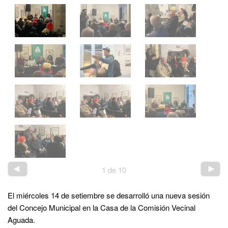
1
de
10
El miércoles 14 de setiembre se desarrolló una nueva sesión
del Concejo Municipal en la Casa de la Comisión Vecinal
Aguada.