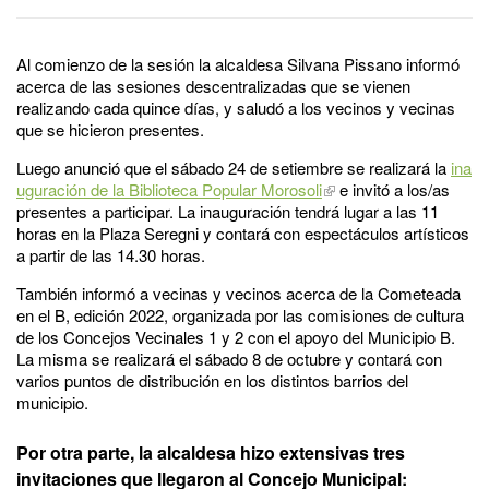
Al comienzo de la sesión la alcaldesa Silvana Pissano informó
acerca de las sesiones descentralizadas que se vienen
realizando cada quince días, y saludó a los vecinos y vecinas
que se hicieron presentes.
Luego anunció que el sábado 24 de setiembre se realizará la
ina
uguración de la Biblioteca Popular Morosoli
e invitó a los/as
presentes a participar. La inauguración tendrá lugar a las 11
horas en la Plaza Seregni y contará con espectáculos artísticos
a partir de las 14.30 horas.
También informó a vecinas y vecinos acerca de la Cometeada
en el B, edición 2022, organizada por las comisiones de cultura
de los Concejos Vecinales 1 y 2 con el apoyo del Municipio B.
La misma se realizará el sábado 8 de octubre y contará con
varios puntos de distribución en los distintos barrios del
municipio.
Por otra parte, la alcaldesa hizo extensivas tres
invitaciones que llegaron al Concejo Municipal: