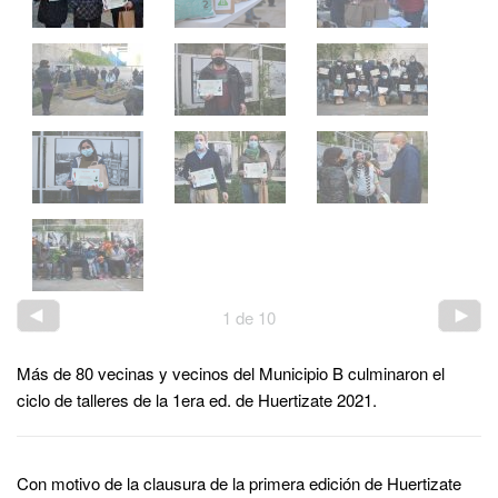
1
de
10
Más de 80 vecinas y vecinos del Municipio B culminaron el
ciclo de talleres de la 1era ed. de Huertizate 2021.
Con motivo de la clausura de la primera edición de Huertizate