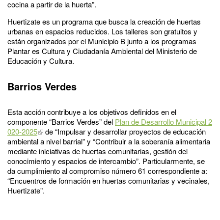
cocina a partir de la huerta”.
Huertizate es un programa que busca la creación de huertas
urbanas en espacios reducidos. Los talleres son gratuitos y
están organizados por el Municipio B junto a los programas
Plantar es Cultura y Ciudadanía Ambiental del Ministerio de
Educación y Cultura.
Barrios Verdes
Esta acción contribuye a los objetivos definidos en el
componente “Barrios Verdes” del
Plan de Desarrollo Municipal 2
020-2025
de “Impulsar y desarrollar proyectos de educación
ambiental a nivel barrial” y “Contribuir a la soberanía alimentaria
mediante iniciativas de huertas comunitarias, gestión del
conocimiento y espacios de intercambio”. Particularmente, se
da cumplimiento al compromiso número 61 correspondiente a:
“Encuentros de formación en huertas comunitarias y vecinales,
Huertizate”.