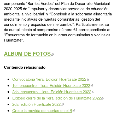
componente “Barrios Verdes” del Plan de Desarrollo Municipal
2020-2025 de “Impulsar y desarrollar proyectos de educación
ambiental a nivel barrial” y “Contribuir a la soberanía alimentaria
mediante iniciativas de huertas comunitarias, gestión del
conocimiento y espacios de intercambio”. Particularmente, se
da cumplimiento al compromiso número 61 correspondiente a:
“Encuentros de formación en huertas comunitarias y vecinales,
Huertizate”.
ÁLBUM DE FOTOS
Contenido relacionado
Convocatoria 1era. Edición Huertizate 2022
1er. encuentro - 1era. Edición Huertizate 2022
2do. encuentro - 1era. Edición Huertizate 2022
Exitoso cierre de la 1era. edición de Huertizate 2022
2da. edición Huertizate 2022
Crece la movida de huertas en el B