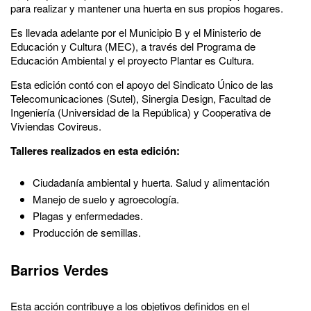
para realizar y mantener una huerta en sus propios hogares.
Es llevada adelante por el Municipio B y el Ministerio de
Educación y Cultura (MEC), a través del Programa de
Educación Ambiental y el proyecto Plantar es Cultura.
Esta edición contó con el apoyo del Sindicato Único de las
Telecomunicaciones (Sutel), Sinergia Design, Facultad de
Ingeniería (Universidad de la República) y Cooperativa de
Viviendas Covireus.
Talleres realizados en esta edición:
Ciudadanía ambiental y huerta. Salud y alimentación
Manejo de suelo y agroecología.
Plagas y enfermedades.
Producción de semillas.
Barrios Verdes
Esta acción contribuye a los objetivos definidos en el