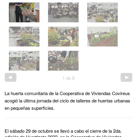
1
de
8
La huerta comunitaria de la Cooperativa de Viviendas Covireus
acogió la última jornada del ciclo de talleres de huertas urbanas
en pequeñas superficies.
El sábado 29 de octubre se llevó a cabo el cierre de la 2da.
edición de Huertizate 2022, en la Cooperativa de Viviendas