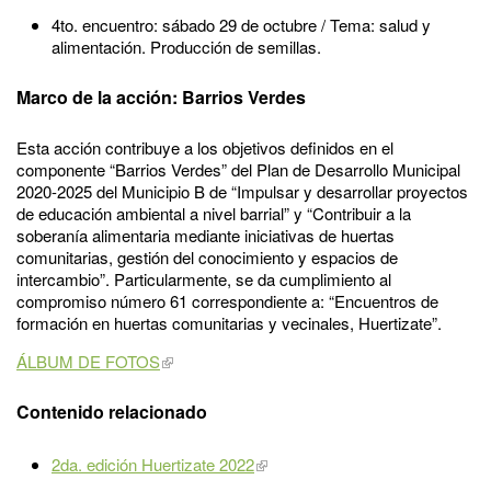
4to. encuentro: sábado 29 de octubre / Tema: salud y
alimentación. Producción de semillas.
Marco de la acción: Barrios Verdes
Esta acción contribuye a los objetivos definidos en el
componente “Barrios Verdes” del Plan de Desarrollo Municipal
2020-2025 del Municipio B de “Impulsar y desarrollar proyectos
de educación ambiental a nivel barrial” y “Contribuir a la
soberanía alimentaria mediante iniciativas de huertas
comunitarias, gestión del conocimiento y espacios de
intercambio”. Particularmente, se da cumplimiento al
compromiso número 61 correspondiente a: “Encuentros de
formación en huertas comunitarias y vecinales, Huertizate”.
ÁLBUM DE FOTOS
Contenido relacionado
2da. edición Huertizate 2022