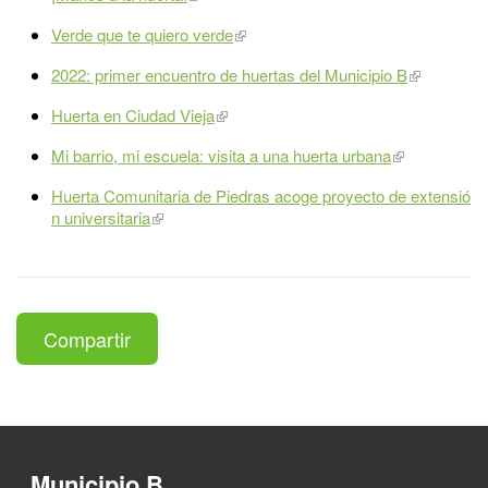
Verde que te quiero verde
2022: primer encuentro de huertas del Municipio B
Huerta en Ciudad Vieja
Mi barrio, mi escuela: visita a una huerta urbana
Huerta Comunitaria de Piedras acoge proyecto de extensió
n universitaria
Compartir
Municipio B