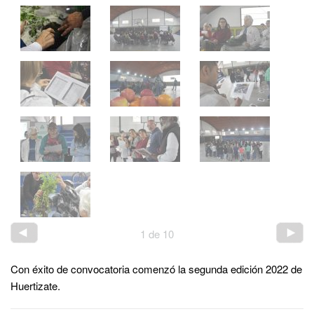
1
de
10
Con éxito de convocatoria comenzó la segunda edición 2022 de
Huertizate.