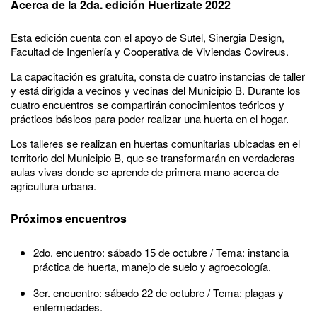
Acerca de la 2da. edición Huertizate 2022
Esta edición cuenta con el apoyo de Sutel, Sinergia Design,
Facultad de Ingeniería y Cooperativa de Viviendas Covireus.
La capacitación es gratuita, consta de cuatro instancias de taller
y está dirigida a vecinos y vecinas del Municipio B. Durante los
cuatro encuentros se compartirán conocimientos teóricos y
prácticos básicos para poder realizar una huerta en el hogar.
Los talleres se realizan en huertas comunitarias ubicadas en el
territorio del Municipio B, que se transformarán en verdaderas
aulas vivas donde se aprende de primera mano acerca de
agricultura urbana.
Próximos encuentros
2do. encuentro: sábado 15 de octubre / Tema: instancia
práctica de huerta, manejo de suelo y agroecología.
3er. encuentro: sábado 22 de octubre / Tema: plagas y
enfermedades.