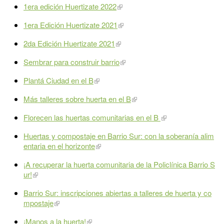
1era edición Huertizate 2022
1era Edición Huertizate 2021
2da Edición Huertizate 2021
Sembrar para construir barrio
Plantá Ciudad en el B
Más talleres sobre huerta en el B
Florecen las huertas comunitarias en el B
Huertas y compostaje en Barrio Sur: con la soberanía alim
entaria en el horizonte
¡A recuperar la huerta comunitaria de la Policlínica Barrio S
ur!
Barrio Sur: inscripciones abiertas a talleres de huerta y co
mpostaje
¡Manos a la huerta!