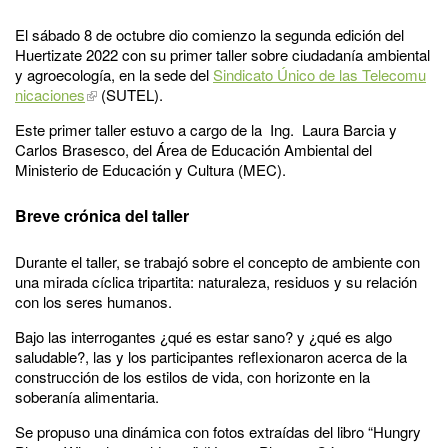
El sábado 8 de octubre dio comienzo la segunda edición del
Huertizate 2022 con su primer taller sobre ciudadanía ambiental
y agroecología, en la sede del
Sindicato Único de las Telecomu
nicaciones
(SUTEL).
Este primer taller estuvo a cargo de la Ing. Laura Barcia y
Carlos Brasesco, del Área de Educación Ambiental del
Ministerio de Educación y Cultura (MEC).
Breve crónica del taller
Durante el taller, se trabajó sobre el concepto de ambiente con
una mirada cíclica tripartita: naturaleza, residuos y su relación
con los seres humanos.
Bajo las interrogantes ¿qué es estar sano? y ¿qué es algo
saludable?, las y los participantes reflexionaron acerca de la
construcción de los estilos de vida, con horizonte en la
soberanía alimentaria.
Se propuso una dinámica con fotos extraídas del libro “Hungry