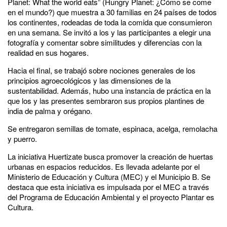
Planet: What the world eats” (Hungry Planet: ¿Cómo se come
en el mundo?) que muestra a 30 familias en 24 países de todos
los continentes, rodeadas de toda la comida que consumieron
en una semana. Se invitó a los y las participantes a elegir una
fotografía y comentar sobre similitudes y diferencias con la
realidad en sus hogares.
Hacia el final, se trabajó sobre nociones generales de los
principios agroecológicos y las dimensiones de la
sustentabilidad. Además, hubo una instancia de práctica en la
que los y las presentes sembraron sus propios plantines de
india de palma y orégano.
Se entregaron semillas de tomate, espinaca, acelga, remolacha
y puerro.
La iniciativa Huertizate busca promover la creación de huertas
urbanas en espacios reducidos. Es llevada adelante por el
Ministerio de Educación y Cultura (MEC) y el Municipio B. Se
destaca que esta iniciativa es impulsada por el MEC a través
del Programa de Educación Ambiental y el proyecto Plantar es
Cultura.