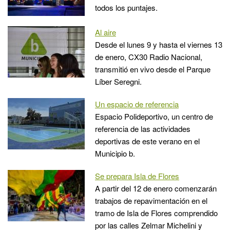
todos los puntajes.
Al aire
Desde el lunes 9 y hasta el viernes 13
de enero, CX30 Radio Nacional,
transmitió en vivo desde el Parque
Líber Seregni.
Un espacio de referencia
Espacio Polideportivo, un centro de
referencia de las actividades
deportivas de este verano en el
Municipio b.
Se prepara Isla de Flores
A partir del 12 de enero comenzarán
trabajos de repavimentación en el
tramo de Isla de Flores comprendido
por las calles Zelmar Michelini y