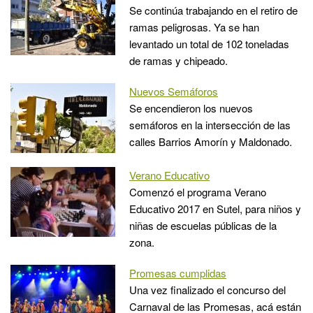
Se continúa trabajando en el retiro de
ramas peligrosas. Ya se han
levantado un total de 102 toneladas
de ramas y chipeado.
Nuevos Semáforos
Se encendieron los nuevos
semáforos en la intersección de las
calles Barrios Amorín y Maldonado.
Verano Educativo
Comenzó el programa Verano
Educativo 2017 en Sutel, para niños y
niñas de escuelas públicas de la
zona.
Promesas cumplidas
Una vez finalizado el concurso del
Carnaval de las Promesas, acá están