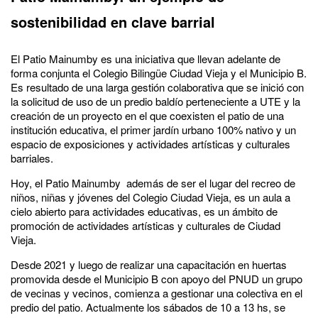
sostenibilidad en clave barrial
El Patio Mainumby es una iniciativa que llevan adelante de
forma conjunta el Colegio Bilingüe Ciudad Vieja y el Municipio B.
Es resultado de una larga gestión colaborativa que se inició con
la solicitud de uso de un predio baldío perteneciente a UTE y la
creación de un proyecto en el que coexisten el patio de una
institución educativa, el primer jardín urbano 100% nativo y un
espacio de exposiciones y actividades artísticas y culturales
barriales.
Hoy, el Patio Mainumby además de ser el lugar del recreo de
niños, niñas y jóvenes del Colegio Ciudad Vieja, es un aula a
cielo abierto para actividades educativas, es un ámbito de
promoción de actividades artísticas y culturales de Ciudad
Vieja.
Desde 2021 y luego de realizar una capacitación en huertas
promovida desde el Municipio B con apoyo del PNUD un grupo
de vecinas y vecinos, comienza a gestionar una colectiva en el
predio del patio. Actualmente los sábados de 10 a 13 hs, se