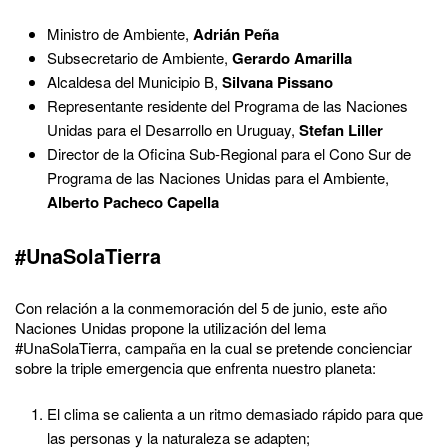
Ministro de Ambiente,
Adrián Peña
Subsecretario de Ambiente,
Gerardo Amarilla
Alcaldesa del Municipio B,
Silvana Pissano
Representante residente del Programa de las Naciones
Unidas para el Desarrollo en Uruguay,
Stefan Liller
Director de la Oficina Sub-Regional para el Cono Sur de
Programa de las Naciones Unidas para el Ambiente,
Alberto Pacheco Capella
#UnaSolaTierra
Con relación a la conmemoración del 5 de junio, este año
Naciones Unidas propone la utilización del lema
#UnaSolaTierra, campaña en la cual se pretende concienciar
sobre la triple emergencia que enfrenta nuestro planeta:
El clima se calienta a un ritmo demasiado rápido para que
las personas y la naturaleza se adapten;