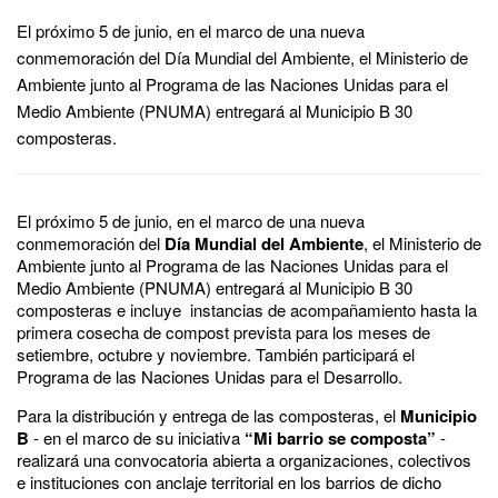
El próximo 5 de junio, en el marco de una nueva
conmemoración del Día Mundial del Ambiente, el Ministerio de
Ambiente junto al Programa de las Naciones Unidas para el
Medio Ambiente (PNUMA) entregará al Municipio B 30
composteras.
El próximo 5 de junio, en el marco de una nueva
conmemoración del
Día Mundial del Ambiente
, el Ministerio de
Ambiente junto al Programa de las Naciones Unidas para el
Medio Ambiente (PNUMA) entregará al Municipio B 30
composteras e incluye instancias de acompañamiento hasta la
primera cosecha de compost prevista para los meses de
setiembre, octubre y noviembre. También participará el
Programa de las Naciones Unidas para el Desarrollo.
Para la distribución y entrega de las composteras, el
Municipio
B
- en el marco de su iniciativa
“Mi barrio se composta”
-
realizará una convocatoria abierta a organizaciones, colectivos
e instituciones con anclaje territorial en los barrios de dicho