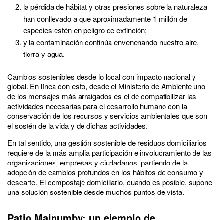
la pérdida de hábitat y otras presiones sobre la naturaleza
han conllevado a que aproximadamente 1 millón de
especies estén en peligro de extinción;
y la contaminación continúa envenenando nuestro aire,
tierra y agua.
Cambios sostenibles desde lo local con impacto nacional y
global. En línea con esto, desde el Ministerio de Ambiente uno
de los mensajes más arraigados es el de compatibilizar las
actividades necesarias para el desarrollo humano con la
conservación de los recursos y servicios ambientales que son
el sostén de la vida y de dichas actividades.
En tal sentido, una gestión sostenible de residuos domiciliarios
requiere de la más amplia participación e involucramiento de las
organizaciones, empresas y ciudadanos, partiendo de la
adopción de cambios profundos en los hábitos de consumo y
descarte. El compostaje domiciliario, cuando es posible, supone
una solución sostenible desde muchos puntos de vista.
Patio Mainumby: un ejemplo de