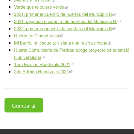
Verde que te quiero verde
2021: primer encuentro de huertas del Municipio B
2021: segundo encuentro de huertas del Municipio B
2022: primer encuentro de huertas del Municipio B
Huerta en Ciudad Vieja
Mi barrio, mi escuela: visita a una huerta urbana
Huerta Comunitaria de Piedras acoge proyecto de extensió
n universitaria
1era Edición Huertizate 2021
2da Edición Huertizate 2021
Compartir